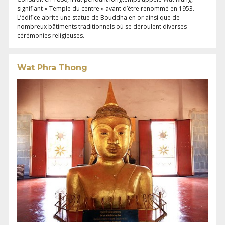
signifiant « Temple du centre » avant d’être renommé en 1953.
L’édifice abrite une statue de Bouddha en or ainsi que de
nombreux bâtiments traditionnels où se déroulent diverses
cérémonies religieuses.
Wat Phra Thong