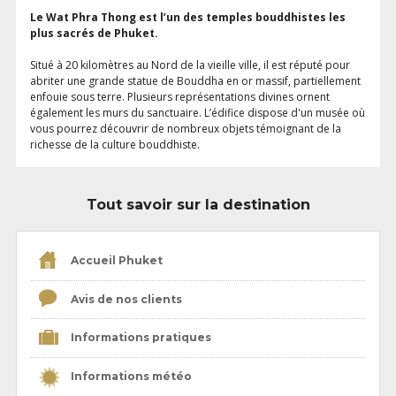
Le Wat Phra Thong est l’un des temples bouddhistes les
plus sacrés de Phuket.
Situé à 20 kilomètres au Nord de la vieille ville, il est réputé pour
abriter une grande statue de Bouddha en or massif, partiellement
enfouie sous terre. Plusieurs représentations divines ornent
également les murs du sanctuaire. L’édifice dispose d'un musée où
vous pourrez découvrir de nombreux objets témoignant de la
richesse de la culture bouddhiste.
Tout savoir sur la destination
Accueil Phuket
Avis de nos clients
Informations pratiques
Informations météo