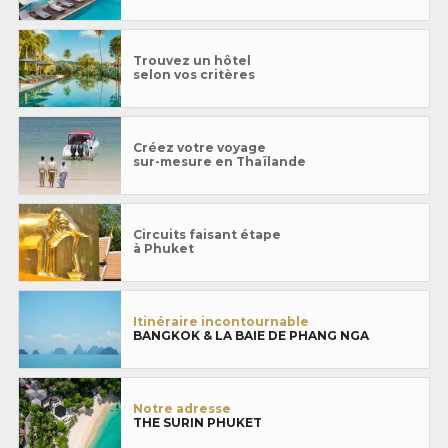
Trouvez un hôtel
selon vos critères
Créez votre voyage
sur-mesure en Thaïlande
Circuits faisant étape
à Phuket
Itinéraire incontournable
BANGKOK & LA BAIE DE PHANG NGA
Notre adresse
THE SURIN PHUKET