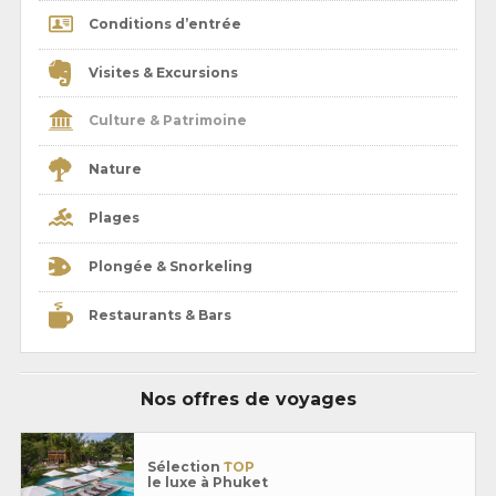
Conditions d’entrée
Visites & Excursions
Culture & Patrimoine
Nature
Plages
Plongée & Snorkeling
Restaurants & Bars
Nos offres de voyages
Sélection
TOP
le luxe à Phuket