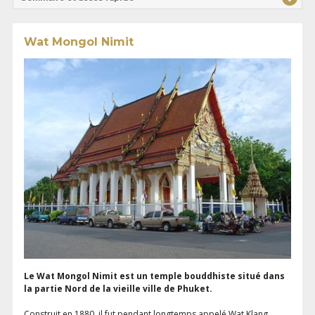
Wat Mongol Nimit
Le Wat Mongol Nimit est un temple bouddhiste situé dans
la partie Nord de la vieille ville de Phuket.
Construit en 1880, il fut pendant longtemps appelé Wat Klang,