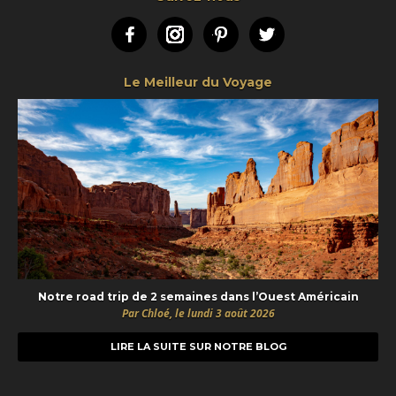
Facebook
Instagram
Pinterest
Twitter
Le Meilleur du Voyage
Notre road trip de 2 semaines dans l’Ouest Américain
Par Chloé, le lundi 3 août 2026
LIRE LA SUITE SUR NOTRE BLOG