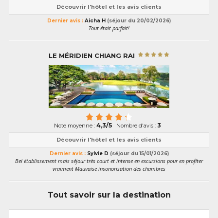
Découvrir l'hôtel et les avis clients
Dernier avis :
Aicha H
(séjour du 20/02/2026)
Tout était parfait!
LE MÉRIDIEN CHIANG RAI
4,3/5
3
Note moyenne :
Nombre d'avis :
Découvrir l'hôtel et les avis clients
Dernier avis :
Sylvie D
(séjour du 15/01/2026)
Bel établissement mais séjour très court et intense en excursions pour en profiter
vraiment Mauvaise insonorisation des chambres
Tout savoir sur la destination