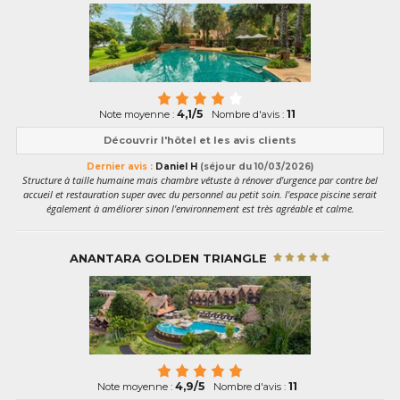
4,1/5
11
Note moyenne :
Nombre d'avis :
Découvrir l'hôtel et les avis clients
Dernier avis :
Daniel H
(séjour du 10/03/2026)
Structure à taille humaine mais chambre vétuste à rénover d'urgence par contre bel
accueil et restauration super avec du personnel au petit soin. l'espace piscine serait
également à améliorer sinon l'environnement est très agréable et calme.
ANANTARA GOLDEN TRIANGLE
4,9/5
11
Note moyenne :
Nombre d'avis :