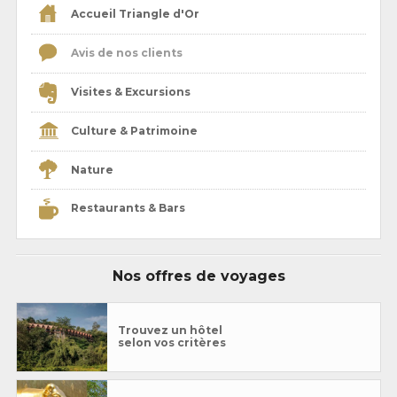
Accueil Triangle d'Or
Avis de nos clients
Visites & Excursions
Culture & Patrimoine
Nature
Restaurants & Bars
Nos offres de voyages
Trouvez un hôtel
selon vos critères