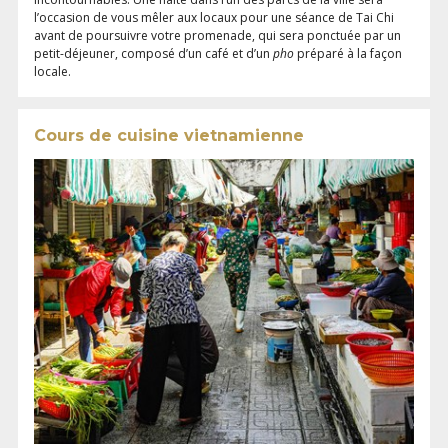
l’occasion de vous mêler aux locaux pour une séance de Tai Chi
avant de poursuivre votre promenade, qui sera ponctuée par un
petit-déjeuner, composé d’un café et d’un
pho
préparé à la façon
locale.
Cours de cuisine vietnamienne