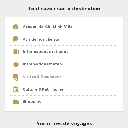
Tout savoir sur la destination
Accueil Hô-Chi-Minh-Ville
Avis de nos clients
Informations pratiques
Informations météo
Visites & Excursions
Culture & Patrimoine
Shopping
Nos offres de voyages