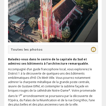
Toutes les photos
Baladez-vous dans le centre de la capitale du Sud et
admirez ses bâtiments à l’architecture remarquable.
Accompagné d’un guide francophone local, vous explorerez le
District 1 à la découverte de quelques-uns des bâtiments
emblématiques d’Hô Chi Minh Ville. Vous pourrez notamment
admirer la charpente métallique de la grande poste centrale,
œuvre de Gustave Eiffel, et contempler la sublime façade en
briques rouges de la cathédrale Notre-Dame*. Votre promenade
er
dans le 1
arrondissement se poursuivra par la découverte de
l’Opéra, du Palais de la Réunification et de la rue Dong Khoi, l’une
des plus belles et des plus anciennes rues de la ville.