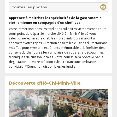
Toutes les photos
Apprenez à maitriser les spécificités de la gastronomie
vietnamienne en compagnie d’un chef local.
Votre immersion dans les traditions culinaires vietnamiennes aura
pour point de départ le marché d’Hô Chi Minh Ville où vous
sélectionnerez, avec le chef, les ingrédients qui serviront à
concocter votre repas. Direction ensuite les cuisines du restaurant
Hoa Tuc pour vivre une expérience mémorable et bénéficier des
conseils du chef qui se fera un plaisir de vous faire découvrir les
techniques de cuisson locales. Votre cours* sera ponctué par la
dégustation de votre création culinaire dans une ambiance
conviviale. *Cours non disponibles les lundis
Découverte d’Hô-Chi-Minh-Ville