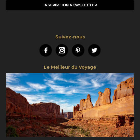
mail
Suivez-nous
Facebook
Instagram
Pinterest
Twitter
Le Meilleur du Voyage