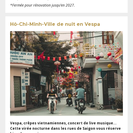
*Fermée pour rénovation jusqu’en 2027.
Hô-Chi-Minh-Ville de nuit en Vespa
Vespa, crêpes vietnamiennes, concert de live musique...
Cette virée nocturne dans les rues de Saigon vous réserve