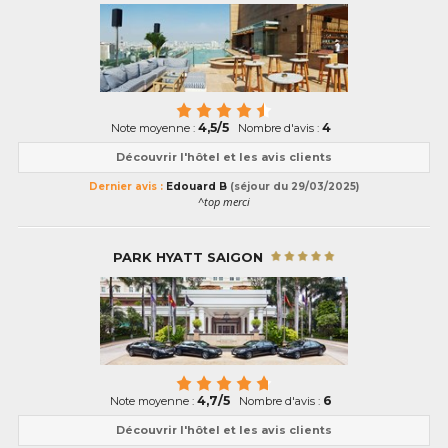
4,5/5
4
Note moyenne :
Nombre d'avis :
Découvrir l'hôtel et les avis clients
Dernier avis :
Edouard B
(séjour du 29/03/2025)
^top merci
PARK HYATT SAIGON
4,7/5
6
Note moyenne :
Nombre d'avis :
Découvrir l'hôtel et les avis clients