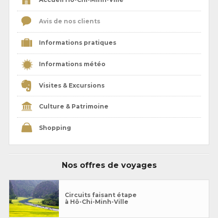
Avis de nos clients
Informations pratiques
Informations météo
Visites & Excursions
Culture & Patrimoine
Shopping
Nos offres de voyages
Circuits faisant étape
à Hô-Chi-Minh-Ville