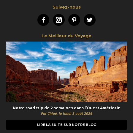
Suivez-nous
Facebook
Instagram
Pinterest
Twitter
Le Meilleur du Voyage
Notre road trip de 2 semaines dans l’Ouest Américain
Par Chloé, le lundi 3 août 2026
LIRE LA SUITE SUR NOTRE BLOG