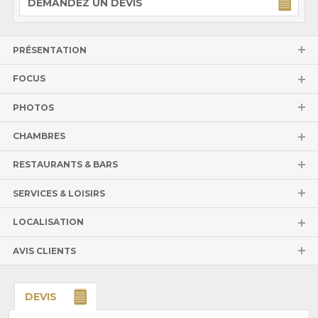
DEMANDEZ UN DEVIS
PRÉSENTATION
FOCUS
PHOTOS
CHAMBRES
RESTAURANTS & BARS
SERVICES & LOISIRS
LOCALISATION
AVIS CLIENTS
DEVIS