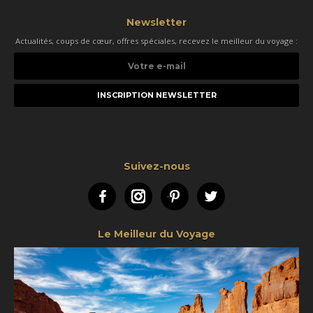
Newsletter
Actualités, coups de cœur, offres spéciales, recevez le meilleur du voyage :
Votre
e-
mail
Suivez-nous
Facebook
Instagram
Pinterest
Twitter
Le Meilleur du Voyage