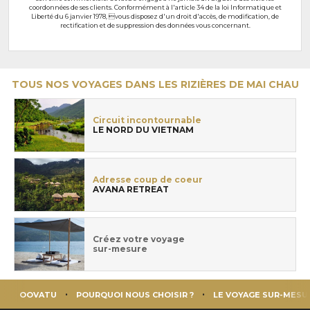
coordonnées de ses clients. Conformément à l'article 34 de la loi Informatique et
Liberté du 6 janvier 1978, vous disposez d'un droit d'accès, de modification, de
rectification et de suppression des données vous concernant.
TOUS NOS VOYAGES DANS LES RIZIÈRES DE MAI CHAU
Circuit incontournable
LE NORD DU VIETNAM
Adresse coup de coeur
AVANA RETREAT
Créez votre voyage
sur-mesure
OOVATU
POURQUOI NOUS CHOISIR ?
LE VOYAGE SUR-MESU