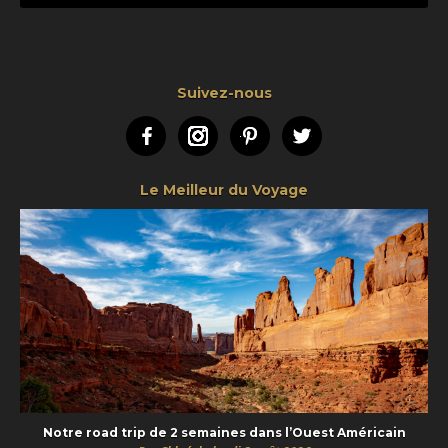
Suivez-nous
Facebook
Instagram
Pinterest
Twitter
Le Meilleur du Voyage
Notre road trip de 2 semaines dans l’Ouest Américain