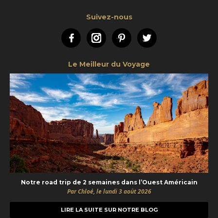
Suivez-nous
Facebook
Instagram
Pinterest
Twitter
Le Meilleur du Voyage
Notre road trip de 2 semaines dans l’Ouest Américain
Par Chloé, le lundi 3 août 2026
LIRE LA SUITE SUR NOTRE BLOG