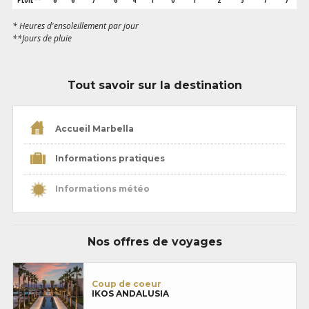
* Heures d'ensoleillement par jour
**Jours de pluie
Tout savoir sur la destination
Accueil Marbella
Informations pratiques
Informations météo
Nos offres de voyages
Coup de coeur
IKOS ANDALUSIA