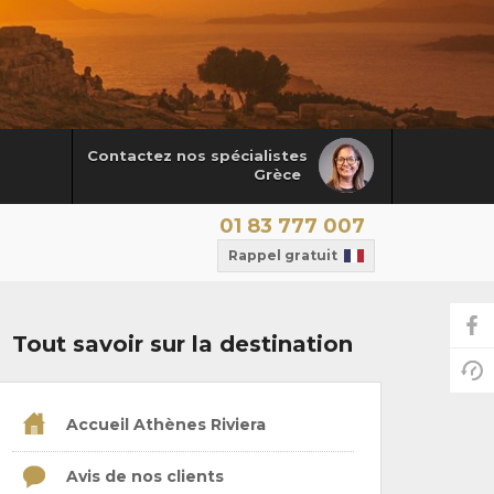
Contactez nos spécialistes
Grèce
01 83 777 007
Rappel gratuit
Tout savoir sur la destination
Accueil Athènes Riviera
Avis de nos clients