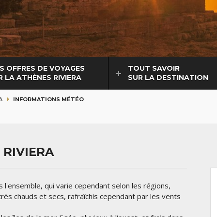
S OFFRES DE VOYAGES
TOUT SAVOIR
R LA ATHÈNES RIVIERA
SUR LA DESTINATION
A
INFORMATIONS MÉTÉO
 RIVIERA
 l'ensemble, qui varie cependant selon les régions,
rès chauds et secs, rafraîchis cependant par les vents