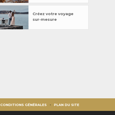
Créez votre voyage
sur-mesure
CONDITIONS GÉNÉRALES
PLAN DU SITE