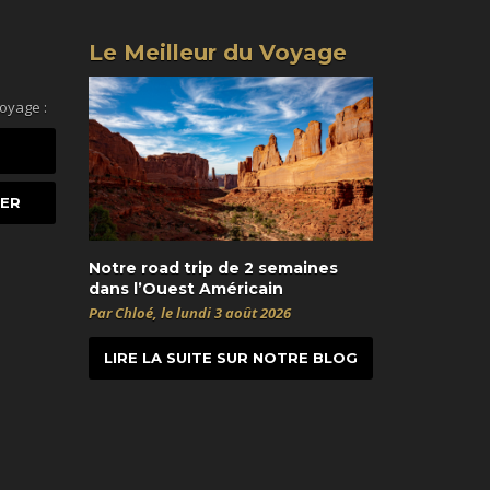
Le Meilleur du Voyage
voyage :
Notre road trip de 2 semaines
dans l’Ouest Américain
Par Chloé, le lundi 3 août 2026
LIRE LA SUITE SUR NOTRE BLOG
t
itter