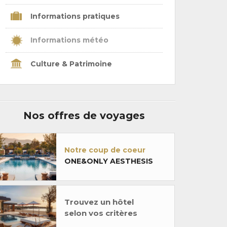
Informations pratiques
Informations météo
Culture & Patrimoine
Nos offres de voyages
Notre coup de coeur
ONE&ONLY AESTHESIS
Trouvez un hôtel
selon vos critères