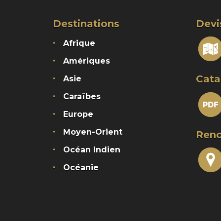
Destinations
Devi
Afrique
Amériques
Cata
Asie
Caraïbes
Europe
Moyen-Orient
Renc
Océan Indien
Océanie