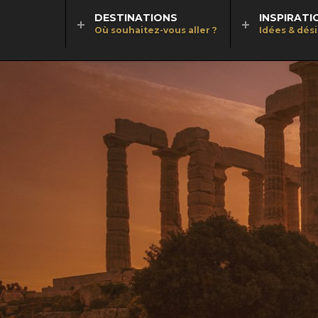
DESTINATIONS
INSPIRATI
Où souhaitez-vous aller ?
Idées & dés