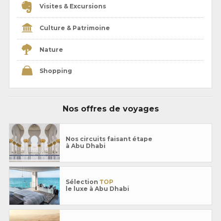
Visites & Excursions
Culture & Patrimoine
Nature
Shopping
Nos offres de voyages
Nos circuits faisant étape
à Abu Dhabi
Sélection
TOP
le luxe à Abu Dhabi