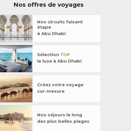
Nos offres de voyages
Nos circuits faisant
étape
à Abu Dhabi
Sélection
TOP
le luxe à Abu Dhabi
Créez votre voyage
sur-mesure
Nos séjours le long
des plus belles plages