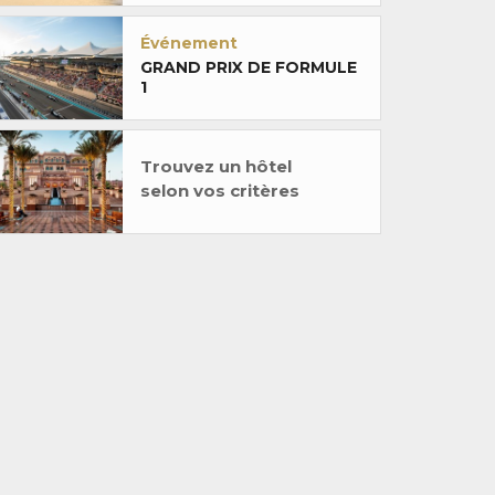
Événement
GRAND PRIX DE FORMULE
1
Trouvez un hôtel
selon vos critères