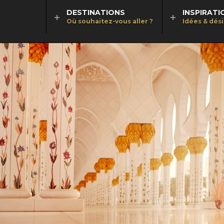
DESTINATIONS
INSPIRATI
Où souhaitez-vous aller ?
Idées & dés