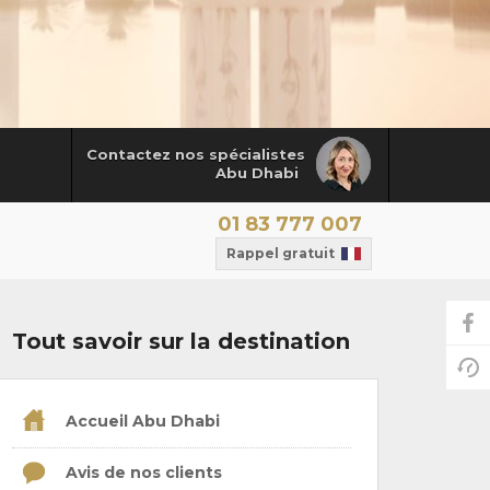
Contactez nos spécialistes
Abu Dhabi
01 83 777 007
Rappel gratuit
Tout savoir sur la destination
Accueil Abu Dhabi
Avis de nos clients