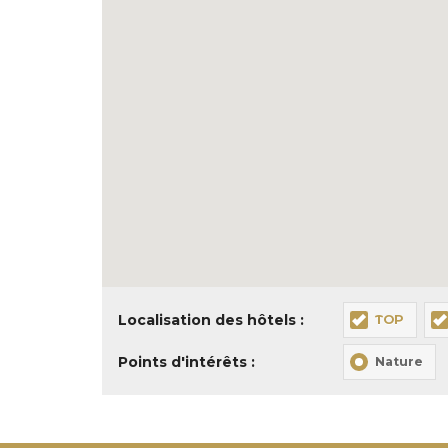
Localisation des hôtels :
TOP
Points d'intérêts :
Nature