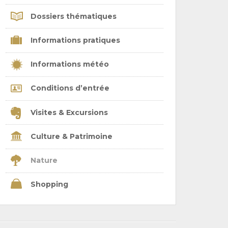
Dossiers thématiques
Informations pratiques
Informations météo
Conditions d’entrée
Visites & Excursions
Culture & Patrimoine
Nature
Shopping