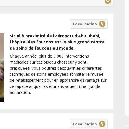
Localisation
Situé à proximité de l’aéroport d’Abu Dhabi,
l’hôpital des faucons est le plus grand centre
de soins de faucons au monde.
Chaque année, plus de 5 000 interventions
médicales sur cet oiseau chasseur y sont
pratiquées. Vous pourrez découvrir les différentes
techniques de soins employées et visiter le musée
de l’établissement pour en apprendre davantage sur
ce rapace auquel les émiratis vouent une grande
admiration.
Localisation