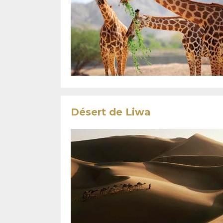
Désert de Liwa