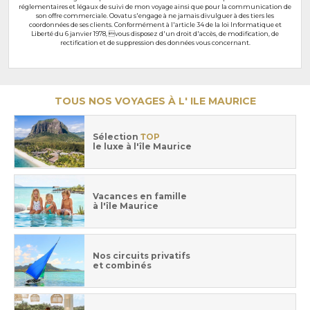
réglementaires et légaux de suivi de mon voyage ainsi que pour la communication de
son offre commerciale. Oovatu s'engage à ne jamais divulguer à des tiers les
coordonnées de ses clients. Conformément à l'article 34 de la loi Informatique et
Liberté du 6 janvier 1978, vous disposez d'un droit d'accès, de modification, de
rectification et de suppression des données vous concernant.
TOUS NOS VOYAGES À L' ILE MAURICE
Sélection
TOP
le luxe à l'île Maurice
Vacances en famille
à l'île Maurice
Nos circuits privatifs
et combinés