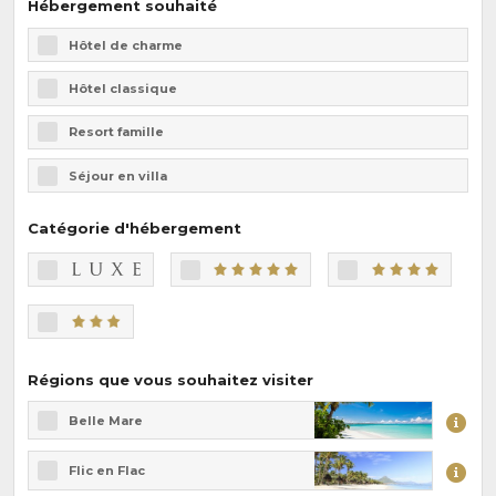
Hébergement souhaité
Hôtel de charme
Hôtel classique
Resort famille
Séjour en villa
Catégorie d'hébergement
Régions que vous souhaitez visiter
Belle Mare
Flic en Flac