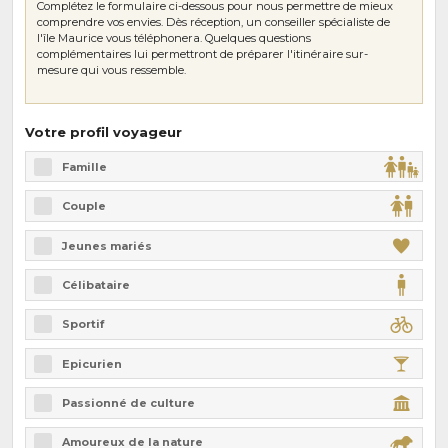
Complétez le formulaire ci-dessous pour nous permettre de mieux
comprendre vos envies. Dès réception, un conseiller spécialiste de
l'île Maurice vous téléphonera. Quelques questions
complémentaires lui permettront de préparer l'itinéraire sur-
mesure qui vous ressemble.
Votre profil voyageur
Famille
Couple
Jeunes mariés
Célibataire
Sportif
Epicurien
Passionné de culture
Amoureux de la nature