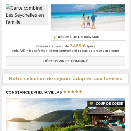
RÉSUMÉ DE L’ITINÉRAIRE
3455 €
Itinéraire à partir de
/pers
vols A/R + transferts + hébergements et repas selon programme
DÉCOUVRIR CE COMBINÉ
Notre sélection de séjours adaptés aux familles
CONSTANCE EPHELIA VILLAS
COUP DE COEUR