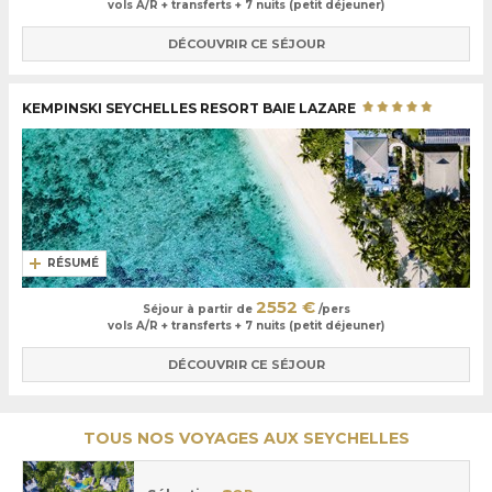
vols A/R + transferts + 7 nuits (petit déjeuner)
DÉCOUVRIR CE SÉJOUR
KEMPINSKI SEYCHELLES RESORT BAIE LAZARE
RÉSUMÉ
2552 €
Séjour à partir de
/pers
vols A/R + transferts + 7 nuits (petit déjeuner)
DÉCOUVRIR CE SÉJOUR
TOUS NOS VOYAGES AUX SEYCHELLES