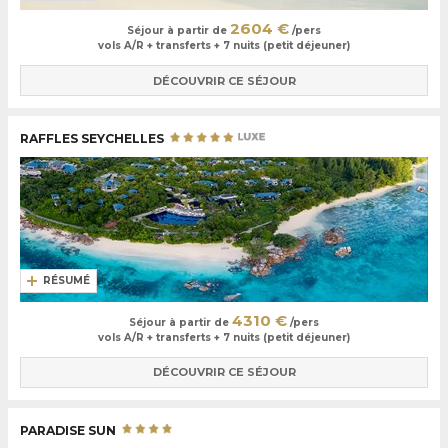
2604 €
Séjour à partir de
/pers
vols A/R + transferts + 7 nuits (petit déjeuner)
DÉCOUVRIR CE SÉJOUR
RAFFLES SEYCHELLES
RÉSUMÉ
4310 €
Séjour à partir de
/pers
vols A/R + transferts + 7 nuits (petit déjeuner)
DÉCOUVRIR CE SÉJOUR
PARADISE SUN