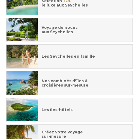
Sélection
TOP
le luxe aux Seychelles
Voyage de noces
aux Seychelles
Les Seychelles en famille
Nos combinés d'îles &
croisières sur-mesure
Les îles-hôtels
Créez votre voyage
sur-mesure