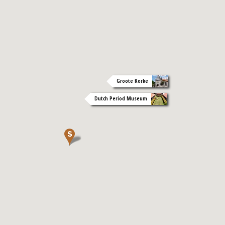
Groote Kerke
Dutch Period Museum