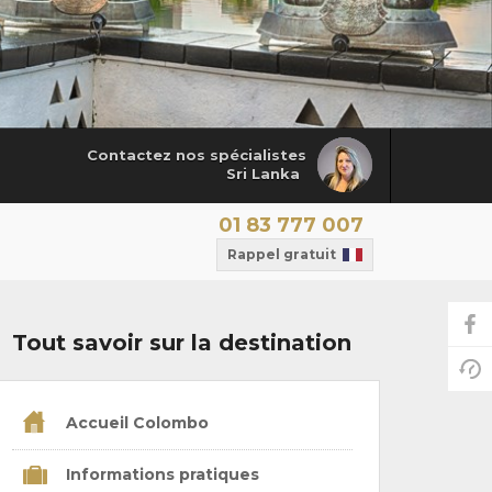
Contactez nos spécialistes
Sri Lanka
01 83 777 007
Rappel gratuit
Tout savoir sur la destination
Accueil Colombo
Informations pratiques