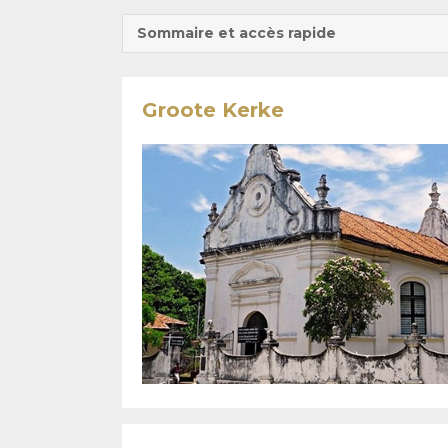
Sommaire et accès rapide
Groote Kerke