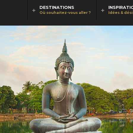
DESTINATIONS
INSPIRATI
Où souhaitez-vous aller ?
Idées & dés