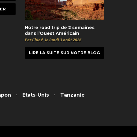
Notre road trip de 2 semaines
dans l’Ouest Américain
Par Chloé, le lundi 3 août 2026
LIRE LA SUITE SUR NOTRE BLOG
t
itter
apon
Etats-Unis
Tanzanie