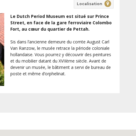
Localisation
Le Dutch Period Museum est situé sur Prince
Street, en face de la gare ferroviaire Colombo
Fort, au cœur du quartier de Pettah.
Sis dans l’ancienne demeure du comte August Carl
Van Ranzow, le musée retrace la période coloniale
hollandaise. Vous pourrez y découvrir des peintures
et du mobilier datant du XVIIème siècle. Avant de
devenir un musée, le bâtiment a servi de bureau de
poste et même d’orphelinat.