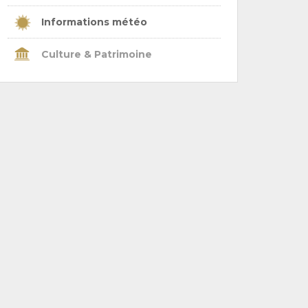
Informations météo
Culture & Patrimoine