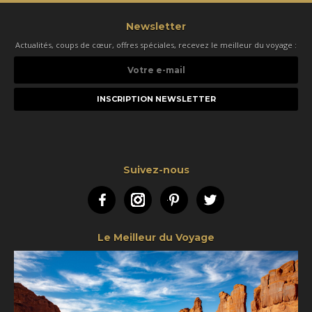
Newsletter
Actualités, coups de cœur, offres spéciales, recevez le meilleur du voyage :
Votre
e-
mail
Suivez-nous
Facebook
Instagram
Pinterest
Twitter
Le Meilleur du Voyage