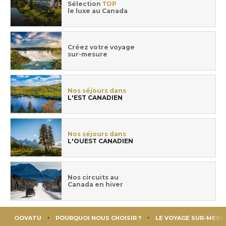
Sélection
TOP
le luxe au Canada
Créez votre voyage
sur-mesure
Nos séjours dans
L'EST CANADIEN
Nos séjours dans
L'OUEST CANADIEN
Nos circuits au
Canada en hiver
OOVATU
POURQUOI NOUS CHOISIR ?
LE VOYAGE SUR-MESU