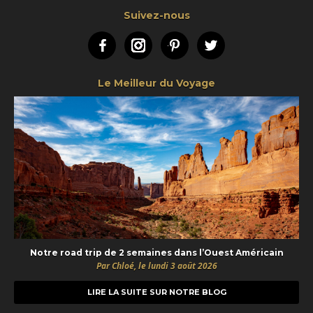
Suivez-nous
Facebook
Instagram
Pinterest
Twitter
Le Meilleur du Voyage
Notre road trip de 2 semaines dans l’Ouest Américain
Par Chloé, le lundi 3 août 2026
LIRE LA SUITE SUR NOTRE BLOG