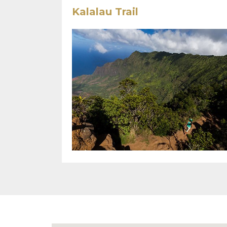
Kalalau Trail