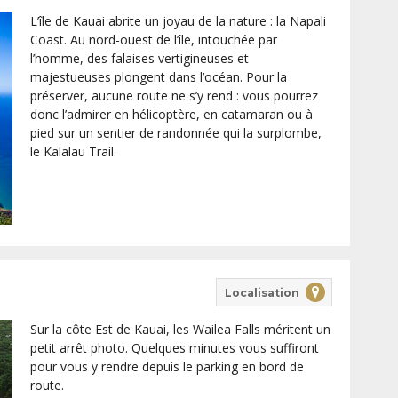
L’île de Kauai abrite un joyau de la nature : la Napali
Coast. Au nord-ouest de l’île, intouchée par
l’homme, des falaises vertigineuses et
majestueuses plongent dans l’océan. Pour la
préserver, aucune route ne s’y rend : vous pourrez
donc l’admirer en hélicoptère, en catamaran ou à
pied sur un sentier de randonnée qui la surplombe,
le Kalalau Trail.
Localisation
Sur la côte Est de Kauai, les Wailea Falls méritent un
petit arrêt photo. Quelques minutes vous suffiront
pour vous y rendre depuis le parking en bord de
route.