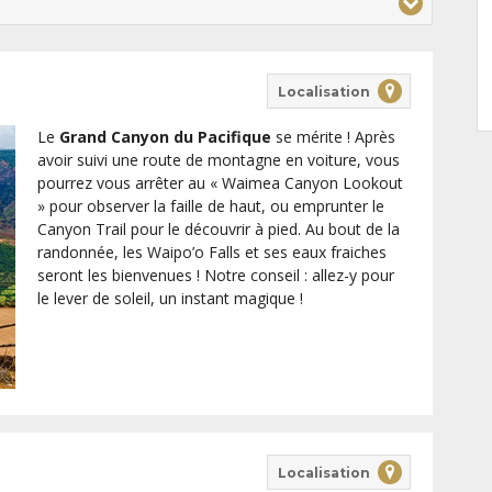
Localisation
Le
Grand Canyon du Pacifique
se mérite ! Après
avoir suivi une route de montagne en voiture, vous
pourrez vous arrêter au « Waimea Canyon Lookout
» pour observer la faille de haut, ou emprunter le
Canyon Trail pour le découvrir à pied. Au bout de la
randonnée, les Waipo’o Falls et ses eaux fraiches
seront les bienvenues ! Notre conseil : allez-y pour
le lever de soleil, un instant magique !
Localisation