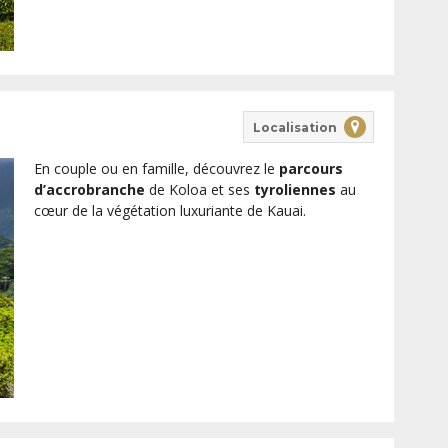
Localisation
En couple ou en famille, découvrez le
parcours
d’accrobranche
de Koloa et ses
tyroliennes
au
cœur de la végétation luxuriante de Kauai.