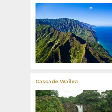
Cascade Wailea