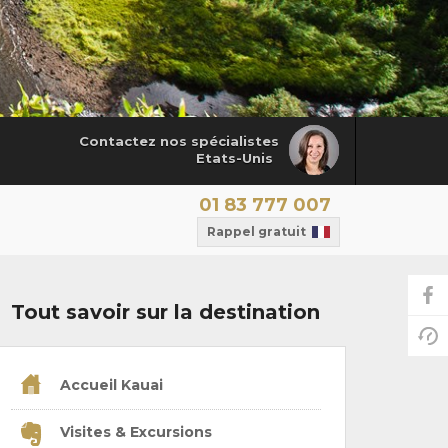
Contactez nos spécialistes
Etats-Unis
01 83 777 007
Rappel gratuit
Tout savoir sur la destination
Accueil Kauai
Visites & Excursions