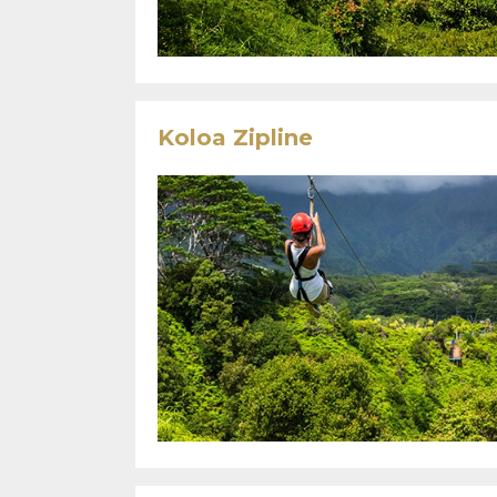
Koloa Zipline