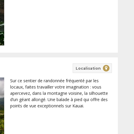
Localisation
Sur ce sentier de randonnée fréquenté par les
locaux, faites travailler votre imagination : vous
apercevez, dans la montagne voisine, la silhouette
d’un géant allongé. Une balade à pied qui offre des
points de vue exceptionnels sur Kauai.