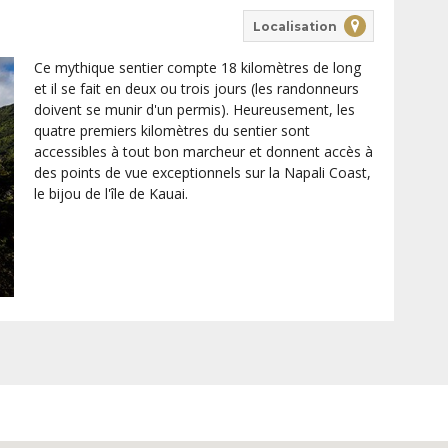
Localisation
Ce mythique sentier compte 18 kilomètres de long
et il se fait en deux ou trois jours (les randonneurs
doivent se munir d'un permis). Heureusement, les
quatre premiers kilomètres du sentier sont
accessibles à tout bon marcheur et donnent accès à
des points de vue exceptionnels sur la Napali Coast,
le bijou de l'île de Kauai.