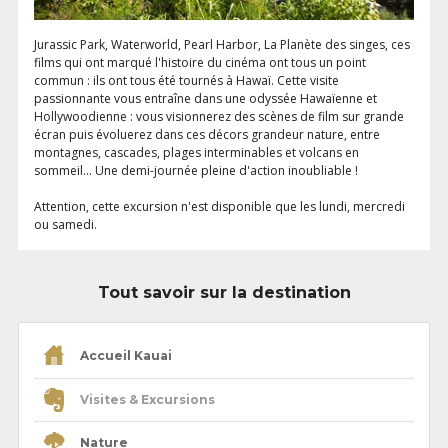
Jurassic Park, Waterworld, Pearl Harbor, La Planète des singes, ces
films qui ont marqué l'histoire du cinéma ont tous un point
commun : ils ont tous été tournés à Hawaï. Cette visite
passionnante vous entraîne dans une odyssée Hawaïenne et
Hollywoodienne : vous visionnerez des scènes de film sur grande
écran puis évoluerez dans ces décors grandeur nature, entre
montagnes, cascades, plages interminables et volcans en
sommeil... Une demi-journée pleine d'action inoubliable !
Attention, cette excursion n'est disponible que les lundi, mercredi
ou samedi.
Tout savoir sur la destination
Accueil Kauai
Visites & Excursions
Nature