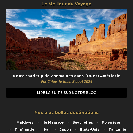
Le Meilleur du Voyage
Notre road trip de 2 semaines dans l’Ouest Américain
Par Chloé, le lundi 3 août 2026
LIRE LA SUITE SUR NOTRE BLOG
Nos plus belles destinations
Maldives
Ile Maurice
Seychelles
Polynésie
Thaïlande
Bali
Japon
Etats-Unis
Tanzanie