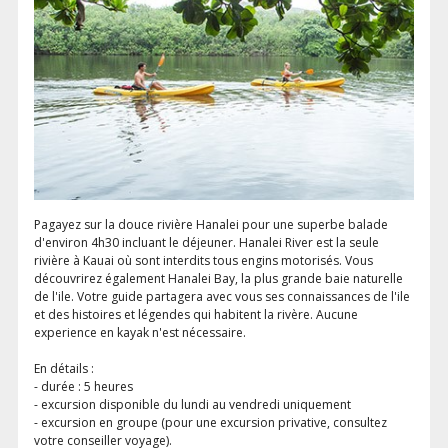
Pagayez sur la douce rivière Hanalei pour une superbe balade
d'environ 4h30 incluant le déjeuner. Hanalei River est la seule
rivière à Kauai où sont interdits tous engins motorisés. Vous
découvrirez également Hanalei Bay, la plus grande baie naturelle
de l'ile. Votre guide partagera avec vous ses connaissances de l'ile
et des histoires et légendes qui habitent la rivère. Aucune
experience en kayak n'est nécessaire.
En détails :
- durée : 5 heures
- excursion disponible du lundi au vendredi uniquement
- excursion en groupe (pour une excursion privative, consultez
votre conseiller voyage).