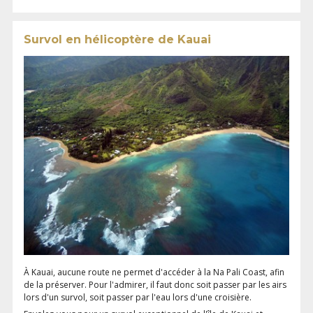
Survol en hélicoptère de Kauai
À Kauai, aucune route ne permet d'accéder à la Na Pali Coast, afin
de la préserver. Pour l'admirer, il faut donc soit passer par les airs
lors d'un survol, soit passer par l'eau lors d'une croisière.