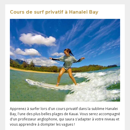
Cours de surf privatif à Hanalei Bay
Apprenez à surfer lors d'un cours privatif dans la sublime Hanalei
Bay, l'une des plus belles plages de Kauai. Vous serez accompagné
d'un professeur anglophone, qui saura s'adapter à votre niveau et
vous apprendre à dompter les vagues !