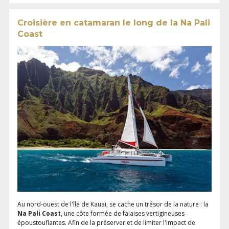
Croisière en catamaran le long de la Na Pali
Coast
Au nord-ouest de l'île de Kauai, se cache un trésor de la nature : la
Na Pali Coast
, une côte formée de falaises vertigineuses
époustouflantes. Afin de la préserver et de limiter l'impact de