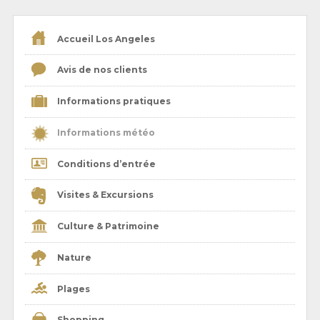
Accueil Los Angeles
Avis de nos clients
Informations pratiques
Informations météo
Conditions d’entrée
Visites & Excursions
Culture & Patrimoine
Nature
Plages
Shopping