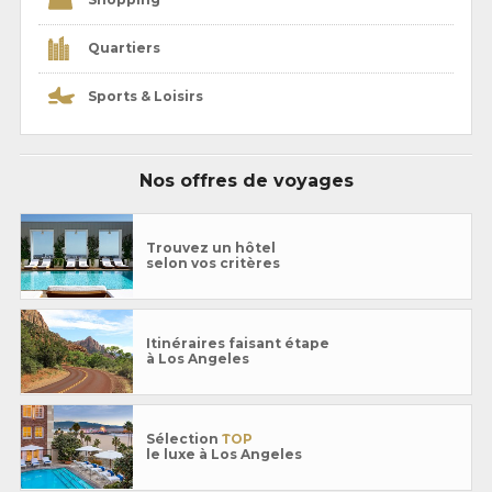
Quartiers
Sports & Loisirs
Nos offres de voyages
Trouvez un hôtel
selon vos critères
Itinéraires faisant étape
à Los Angeles
Sélection
TOP
le luxe à Los Angeles