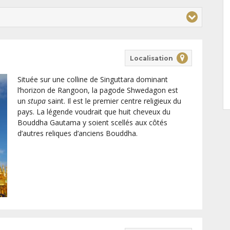
Localisation
Située sur une colline de Singuttara dominant
l’horizon de Rangoon, la pagode Shwedagon est
un
stupa
saint. Il est le premier centre religieux du
pays. La légende voudrait que huit cheveux du
Bouddha Gautama y soient scellés aux côtés
d’autres reliques d’anciens Bouddha.