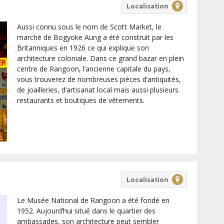
Localisation
Aussi connu sous le nom de Scott Market, le
marché de Bogyoke Aung a été construit par les
Britanniques en 1926 ce qui explique son
architecture coloniale. Dans ce grand bazar en plein
centre de Rangoon, l’ancienne capitale du pays,
vous trouverez de nombreuses pièces d’antiquités,
de joailleries, d’artisanat local mais aussi plusieurs
restaurants et boutiques de vêtements.
Localisation
Le Musée National de Rangoon a été fondé en
1952. Aujourd’hui situé dans le quartier des
ambassades, son architecture peut sembler