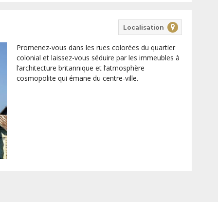
Localisation
Promenez-vous dans les rues colorées du quartier
colonial et laissez-vous séduire par les immeubles à
l’architecture britannique et l’atmosphère
cosmopolite qui émane du centre-ville.