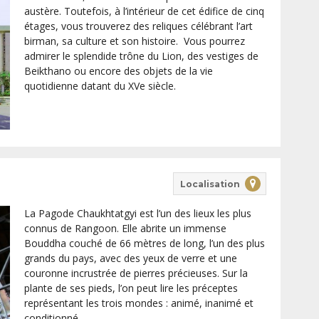
austère. Toutefois, à l’intérieur de cet édifice de cinq
étages, vous trouverez des reliques célébrant l’art
birman, sa culture et son histoire. Vous pourrez
admirer le splendide trône du Lion, des vestiges de
Beikthano ou encore des objets de la vie
quotidienne datant du XVe siècle.
Localisation
La Pagode Chaukhtatgyi est l’un des lieux les plus
connus de Rangoon. Elle abrite un immense
Bouddha couché de 66 mètres de long, l’un des plus
grands du pays, avec des yeux de verre et une
couronne incrustrée de pierres précieuses. Sur la
plante de ses pieds, l’on peut lire les préceptes
représentant les trois mondes : animé, inanimé et
conditionné.