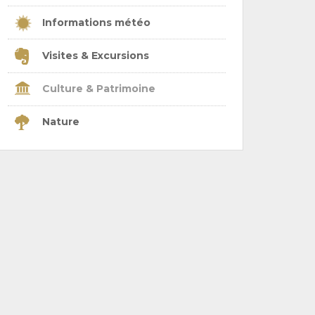
Informations météo
Visites & Excursions
Culture & Patrimoine
Nature