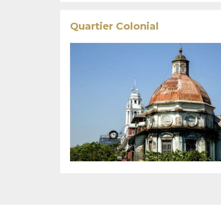
Quartier Colonial