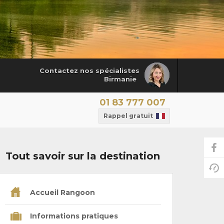
Contactez nos spécialistes
Birmanie
01 83 777 007
Rappel gratuit
Tout savoir sur la destination
Accueil Rangoon
Informations pratiques