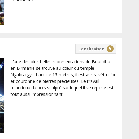
Localisation
L’une des plus belles représentations du Bouddha
en Birmanie se trouve au cœur du temple
Ngahtatgyi : haut de 15 mètres, il est assis, vêtu d’or
et couronné de pierres précieuses. Le travail
minutieux du bois sculpté sur lequel il se repose est
tout aussi impressionnant.