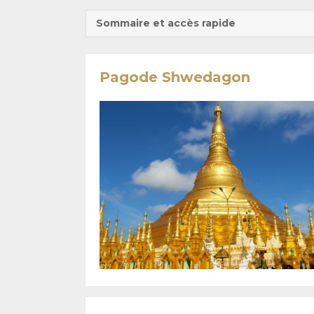
Sommaire et accès rapide
Pagode Shwedagon