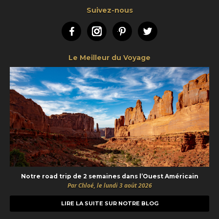
Suivez-nous
Facebook
Instagram
Pinterest
Twitter
Le Meilleur du Voyage
Notre road trip de 2 semaines dans l’Ouest Américain
Par Chloé, le lundi 3 août 2026
LIRE LA SUITE SUR NOTRE BLOG