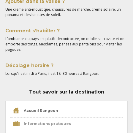
Ajouter dans la valise ?
Une crème anti-moustique, chaussures de marche, crème solaire, un
panama et des lunettes de soleil.
Comment s’habiller ?
L’ambiance du pays est plutôt décontractée, on oublie sa cravate et on
emporte ses tongs. Mesdames, pensez aux pantalons pour visiter les
pagodes.
Décalage horaire ?
Lorsqu’il est midi à Paris, il est 18h30 heures à Rangoon.
Tout savoir sur la destination
Accueil Rangoon
Informations pratiques