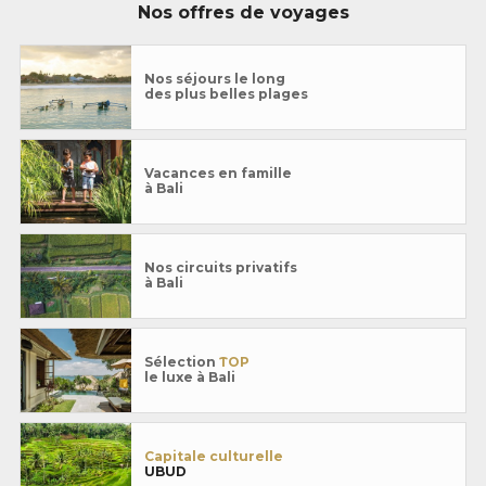
Nos offres de voyages
Nos séjours le long
des plus belles plages
Vacances en famille
à Bali
Nos circuits privatifs
à Bali
Sélection
TOP
le luxe à Bali
Capitale culturelle
UBUD