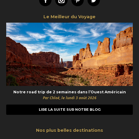
Facebook
Instagram
Pinterest
Twitter
Le Meilleur du Voyage
Notre road trip de 2 semaines dans l’Ouest Américain
Par Chloé, le lundi 3 août 2026
LIRE LA SUITE SUR NOTRE BLOG
Nos plus belles destinations