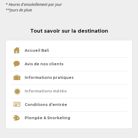
* Heures d'ensoleillement par jour
**Jours de pluie
Tout savoir sur la destination
Accueil Bali
Avis de nos clients
Informations pratiques
Informations météo
Conditions d’entrée
Plongée & Snorkeling