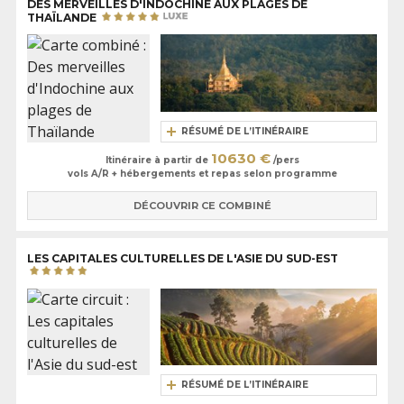
DES MERVEILLES D'INDOCHINE AUX PLAGES DE
THAÏLANDE
RÉSUMÉ DE L’ITINÉRAIRE
10630 €
Itinéraire à partir de
/pers
vols A/R + hébergements et repas selon programme
DÉCOUVRIR CE COMBINÉ
LES CAPITALES CULTURELLES DE L'ASIE DU SUD-EST
RÉSUMÉ DE L’ITINÉRAIRE