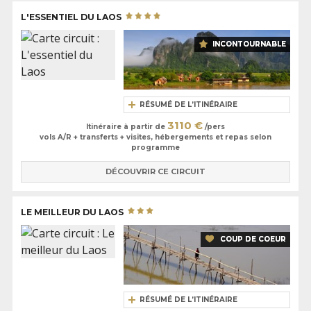
L'ESSENTIEL DU LAOS
INCONTOURNABLE
RÉSUMÉ DE L’ITINÉRAIRE
3110 €
Itinéraire à partir de
/pers
vols A/R + transferts + visites, hébergements et repas selon
programme
DÉCOUVRIR CE CIRCUIT
LE MEILLEUR DU LAOS
COUP DE COEUR
RÉSUMÉ DE L’ITINÉRAIRE