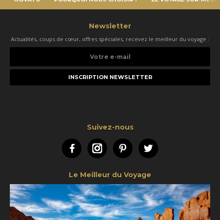
Newsletter
Actualités, coups de cœur, offres spéciales, recevez le meilleur du voyage :
Votre
e-
mail
Suivez-nous
Facebook
Instagram
Pinterest
Twitter
Le Meilleur du Voyage