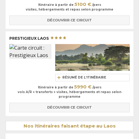
5100 €
Itinéraire à partir de
/pers
visites, hébergements et repas selon programme
DÉCOUVRIR CE CIRCUIT
PRESTIGIEUX LAOS
RÉSUMÉ DE L’ITINÉRAIRE
5990 €
Itinéraire à partir de
/pers
vols A/R + transferts + visites, hébergements et repas selon
programme
DÉCOUVRIR CE CIRCUIT
Nos itinéraires faisant étape au Laos