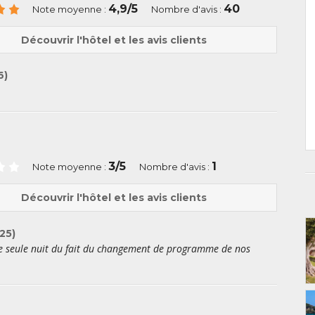
4,9/5
40
Note moyenne :
Nombre d'avis :
Découvrir l'hôtel et les avis clients
6)
3/5
1
Note moyenne :
Nombre d'avis :
Découvrir l'hôtel et les avis clients
25)
une seule nuit du fait du changement de programme de nos