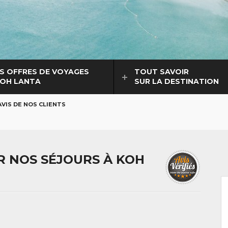
S OFFRES DE VOYAGES
TOUT SAVOIR
KOH LANTA
SUR LA DESTINATION
AVIS DE NOS CLIENTS
UR NOS SÉJOURS À KOH