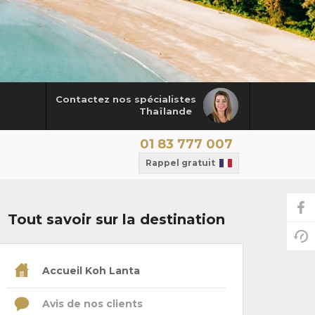
Contactez nos spécialistes
Thaïlande
01 83 777 007
Rappel gratuit
Tout savoir sur la destination
Accueil Koh Lanta
Avis de nos clients