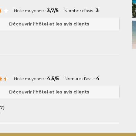
3,7/5
3
Note moyenne :
Nombre d'avis :
Découvrir l'hôtel et les avis clients
4,5/5
4
Note moyenne :
Nombre d'avis :
Découvrir l'hôtel et les avis clients
7)
é