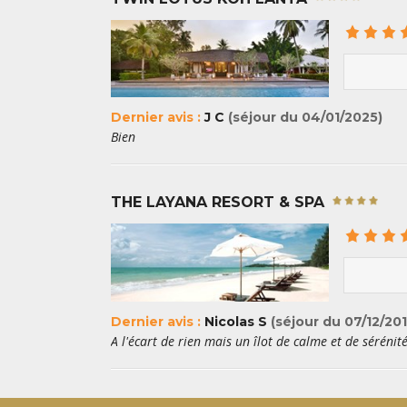
Dernier avis :
J C
(séjour du 04/01/2025)
Bien
THE LAYANA RESORT & SPA
Dernier avis :
Nicolas S
(séjour du 07/12/201
A l'écart de rien mais un îlot de calme et de sérénit