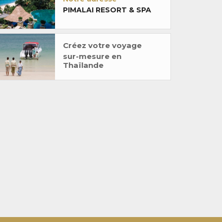
PIMALAI RESORT & SPA
Créez votre voyage
sur-mesure en
Thaïlande