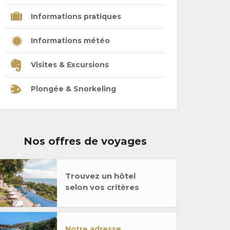
Informations pratiques
Informations météo
Visites & Excursions
Plongée & Snorkeling
Nos offres de voyages
Trouvez un hôtel
selon vos critères
Notre adresse