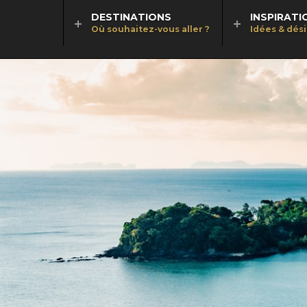
DESTINATIONS
INSPIRATI
Où souhaitez-vous aller ?
Idées & dés