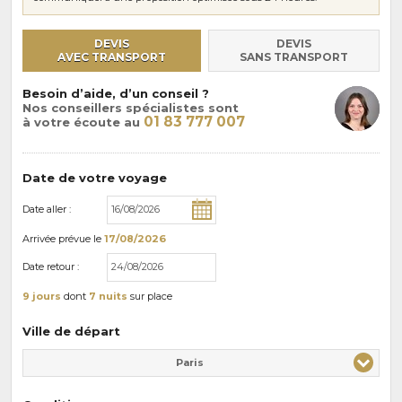
DEVIS
DEVIS
AVEC TRANSPORT
SANS TRANSPORT
Besoin d’aide, d’un conseil ?
Nos conseillers spécialistes sont
01 83 777 007
à votre écoute au
Date de votre voyage
Date aller :
Arrivée
prévue le
17/08/2026
Date retour :
9 jours
dont
7 nuits
sur place
Ville de départ
Paris