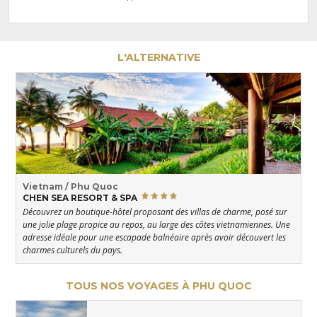
L'ALTERNATIVE
Vietnam / Phu Quoc
CHEN SEA RESORT & SPA
Découvrez un boutique-hôtel proposant des villas de charme, posé sur
une jolie plage propice au repos, au large des côtes vietnamiennes. Une
adresse idéale pour une escapade balnéaire après avoir découvert les
charmes culturels du pays.
TOUS NOS VOYAGES À PHU QUOC