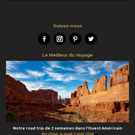
Suivez-nous
Facebook
Instagram
Pinterest
Twitter
Le Meilleur du Voyage
Notre road trip de 2 semaines dans l’Ouest Américain
Par Chloé, le lundi 3 août 2026