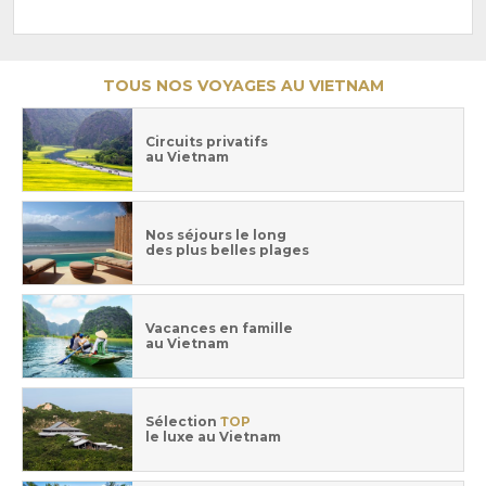
TOUS NOS VOYAGES AU VIETNAM
Circuits privatifs
au Vietnam
Nos séjours le long
des plus belles plages
Vacances en famille
au Vietnam
Sélection
TOP
le luxe au Vietnam