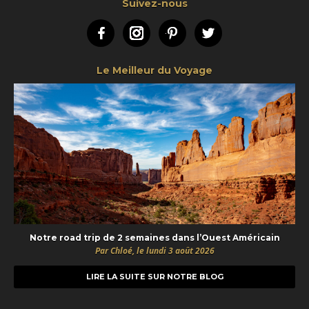
Suivez-nous
Facebook
Instagram
Pinterest
Twitter
Le Meilleur du Voyage
Notre road trip de 2 semaines dans l’Ouest Américain
Par Chloé, le lundi 3 août 2026
LIRE LA SUITE SUR NOTRE BLOG