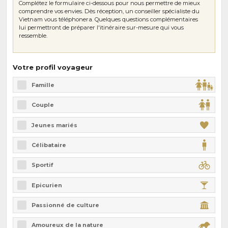
Complétez le formulaire ci-dessous pour nous permettre de mieux
comprendre vos envies. Dès réception, un conseiller spécialiste du
Vietnam vous téléphonera. Quelques questions complémentaires
lui permettront de préparer l'itinéraire sur-mesure qui vous
ressemble.
Votre profil voyageur
Famille
Couple
Jeunes mariés
Célibataire
Sportif
Epicurien
Passionné de culture
Amoureux de la nature