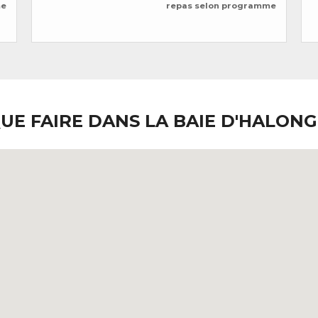
me
repas selon programme
UE FAIRE DANS LA BAIE D'HALONG