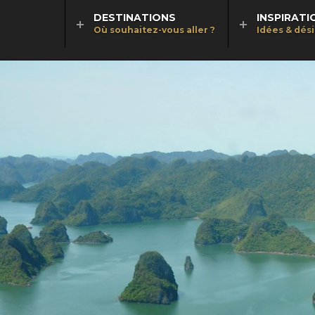
DESTINATIONS
INSPIRATI
Où souhaitez-vous aller ?
Idées & dés