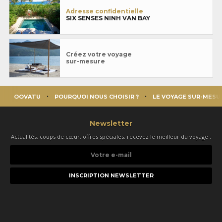
Adresse confidentielle
SIX SENSES NINH VAN BAY
Créez votre voyage
sur-mesure
OOVATU
POURQUOI NOUS CHOISIR ?
LE VOYAGE SUR-MESU
Newsletter
Actualités, coups de cœur, offres spéciales, recevez le meilleur du voyage :
Votre
e-
mail