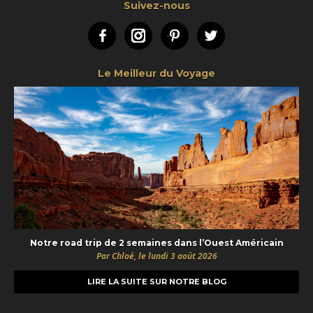
Suivez-nous
Facebook
Instagram
Pinterest
Twitter
Le Meilleur du Voyage
Notre road trip de 2 semaines dans l’Ouest Américain
Par Chloé, le lundi 3 août 2026
LIRE LA SUITE SUR NOTRE BLOG