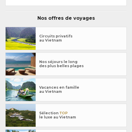
Nos offres de voyages
Circuits privatifs
au Vietnam
Nos séjours le long
des plus belles plages
Vacances en famille
au Vietnam
Sélection
TOP
le luxe au Vietnam