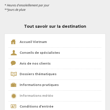
* Heures d'ensoleillement par jour
**Jours de pluie
Tout savoir sur la destination
Accueil Vietnam
Conseils de spécialistes
Avis de nos clients
Dossiers thématiques
Informations pratiques
Informations météo
Conditions d’entrée