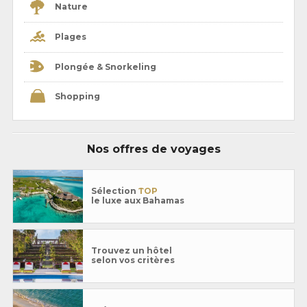
Nature
Plages
Plongée & Snorkeling
Shopping
Nos offres de voyages
Sélection
TOP
le luxe aux Bahamas
Trouvez un hôtel
selon vos critères