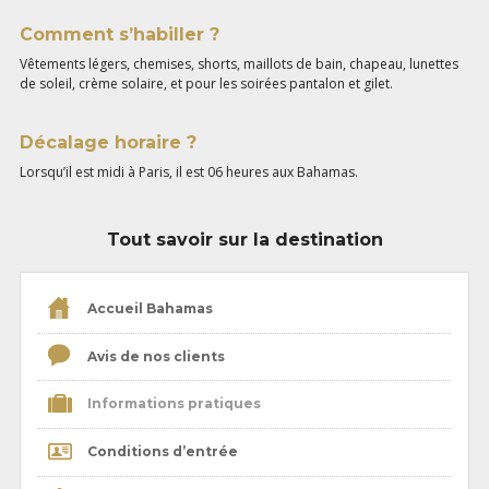
Comment s’habiller ?
Vêtements légers, chemises, shorts, maillots de bain, chapeau, lunettes
de soleil, crème solaire, et pour les soirées pantalon et gilet.
Décalage horaire ?
Lorsqu’il est midi à Paris, il est 06 heures aux Bahamas.
Tout savoir sur la destination
Accueil Bahamas
Avis de nos clients
Informations pratiques
Conditions d’entrée