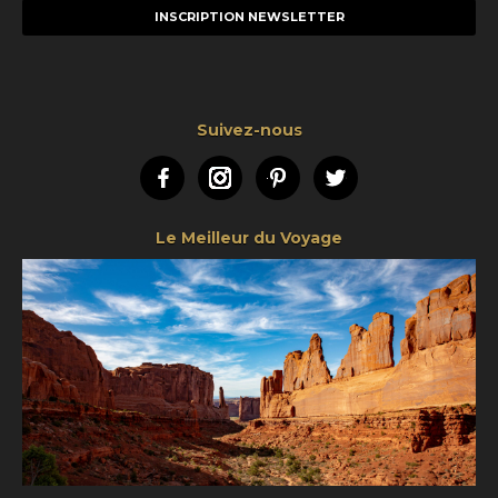
mail
Suivez-nous
Facebook
Instagram
Pinterest
Twitter
Le Meilleur du Voyage