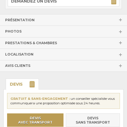
DEMANDEZ UN DEVIS
PRÉSENTATION
PHOTOS
PRESTATIONS & CHAMBRES
LOCALISATION
AVIS CLIENTS
DEVIS
GRATUIT & SANS-ENGAGEMENT :
un conseiller spécialiste vous
communiquera une proposition optimisée sous 24 heures.
DEVIS
DEVIS
AVEC TRANSPORT
SANS TRANSPORT