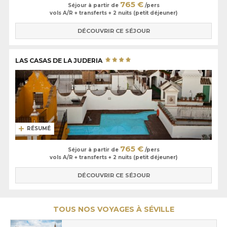
765 €
Séjour à partir de
/pers
vols A/R + transferts + 2 nuits (petit déjeuner)
DÉCOUVRIR CE SÉJOUR
LAS CASAS DE LA JUDERIA
RÉSUMÉ
765 €
Séjour à partir de
/pers
vols A/R + transferts + 2 nuits (petit déjeuner)
DÉCOUVRIR CE SÉJOUR
TOUS NOS VOYAGES À SÉVILLE