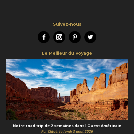
Suivez-nous
Facebook
Instagram
Pinterest
Twitter
Le Meilleur du Voyage
Notre road trip de 2 semaines dans l’Ouest Américain
Par Chloé, le lundi 3 août 2026