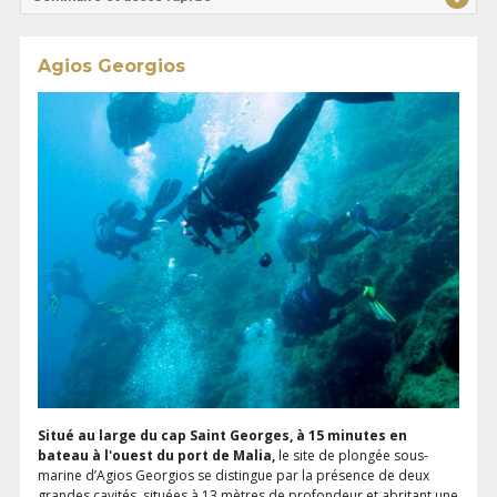
Agios Georgios
Situé au large du cap Saint Georges, à 15 minutes en
bateau à l'ouest du port de Malia,
le site de plongée sous-
marine d’Agios Georgios se distingue par la présence de deux
grandes cavités, situées à 13 mètres de profondeur et abritant une