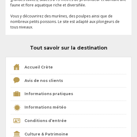
faune et flore aquatique riche et diversifiée.
Vous y découvrirez des murènes, des poulpes ainsi que de
nombreux petits poissons. Le site est adapté aux plongeurs de
tous niveaux.
Tout savoir sur la destination
Accueil Crète
Avis de nos clients
Informations pratiques
Informations météo
Conditions d’entrée
Culture & Patrimoine