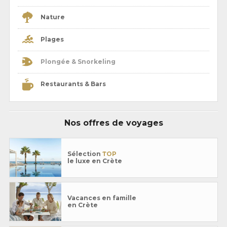
Nature
Plages
Plongée & Snorkeling
Restaurants & Bars
Nos offres de voyages
Sélection
TOP
le luxe en Crète
Vacances en famille
en Crète