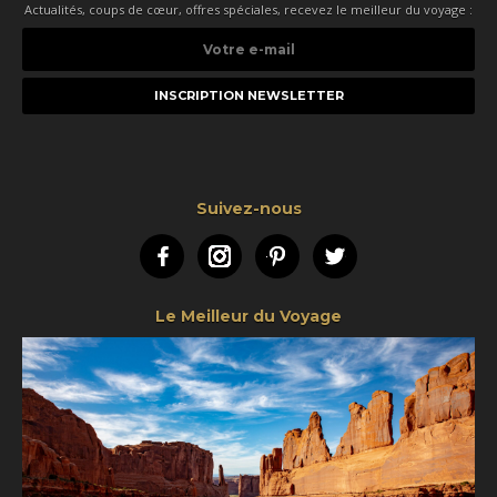
Actualités, coups de cœur, offres spéciales, recevez le meilleur du voyage :
Votre
e-
mail
Suivez-nous
Facebook
Instagram
Pinterest
Twitter
Le Meilleur du Voyage