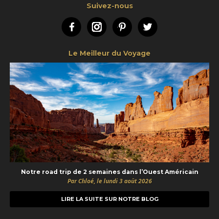
Suivez-nous
Facebook
Instagram
Pinterest
Twitter
Le Meilleur du Voyage
Notre road trip de 2 semaines dans l’Ouest Américain
Par Chloé, le lundi 3 août 2026
LIRE LA SUITE SUR NOTRE BLOG