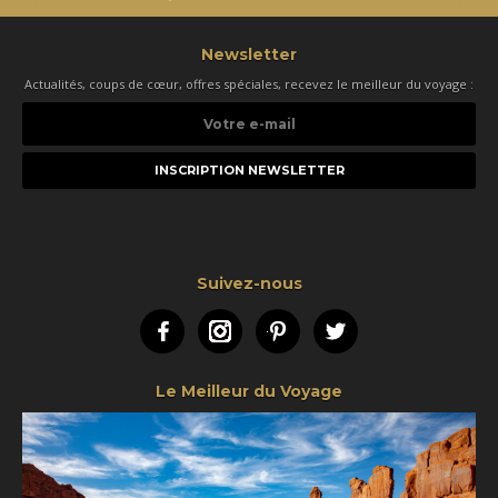
Newsletter
Actualités, coups de cœur, offres spéciales, recevez le meilleur du voyage :
Votre
e-
mail
Suivez-nous
Facebook
Instagram
Pinterest
Twitter
Le Meilleur du Voyage