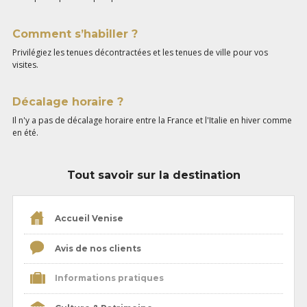
Comment s’habiller ?
Privilégiez les tenues décontractées et les tenues de ville pour vos
visites.
Décalage horaire ?
Il n'y a pas de décalage horaire entre la France et l'Italie en hiver comme
en été.
Tout savoir sur la destination
Accueil Venise
Avis de nos clients
Informations pratiques