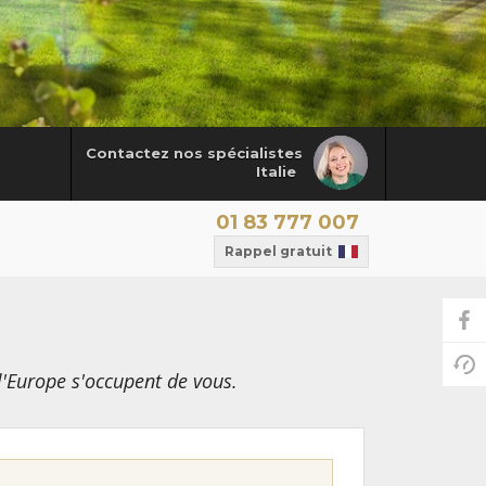
Contactez nos spécialistes
Italie
01 83 777 007
Rappel gratuit
l'Europe s'occupent de vous.