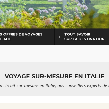
S OFFRES DE VOYAGES
TOUT SAVOIR
ITALIE
SUR LA DESTINATION
VOYAGE SUR-MESURE EN ITALIE
circuit sur-mesure en Italie, nos conseillers experts de 