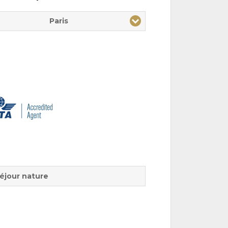
Paris
éjour nature