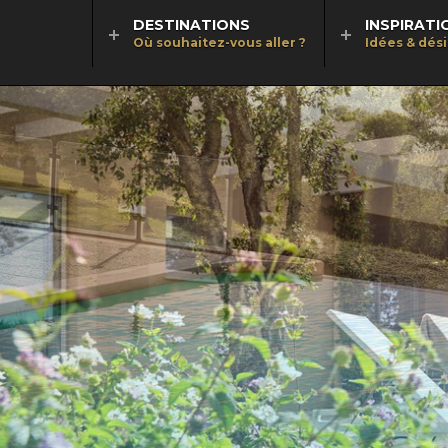
DESTINATIONS
INSPIRATI
Où souhaitez-vous aller ?
Idées & dés