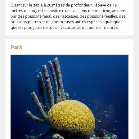
Gisant sur le sable à 20 mètres de profondeur, l’épave de 19
mètres de long est le théâtre d’une vie sous-marine riche, animée
par des poissons-fanal, des rascasses, des poissons-feuilles, des
poissons-pierres et de nombreuses autres espèces aquatiques
que les plongeurs de tous niveaux pourront admirer de près.
Park