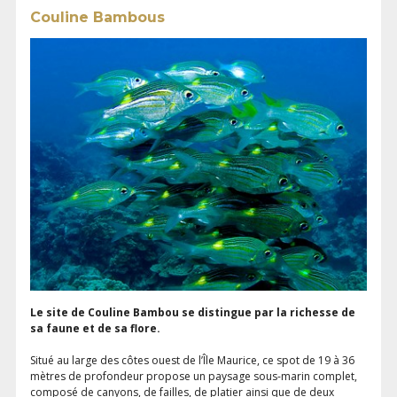
Couline Bambous
Le site de Couline Bambou se distingue par la richesse de
sa faune et de sa flore.
Situé au large des côtes ouest de l’Île Maurice, ce spot de 19 à 36
mètres de profondeur propose un paysage sous-marin complet,
composé de canyons, de failles, de platier ainsi que de deux