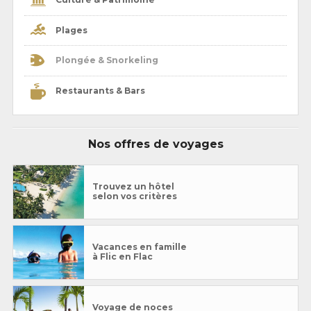
Plages
Plongée & Snorkeling
Restaurants & Bars
Nos offres de voyages
Trouvez un hôtel
selon vos critères
Vacances en famille
à Flic en Flac
Voyage de noces