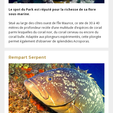
Le spot du Park est réputé pour la richesse de sa flore
sous-marine.
Situé au large des côtes ouest de l’Île Maurice, ce site de 30 à 40
mètres de profondeur recèle d’une multitude d’espèces de corail
parmi lesquelles du corail noir, du corail cerveau ou encore du
corail bulle. Adaptée aux plongeurs expérimentés, cette plongée
permet également d’observer de splendides Acroporas.
Rempart Serpent