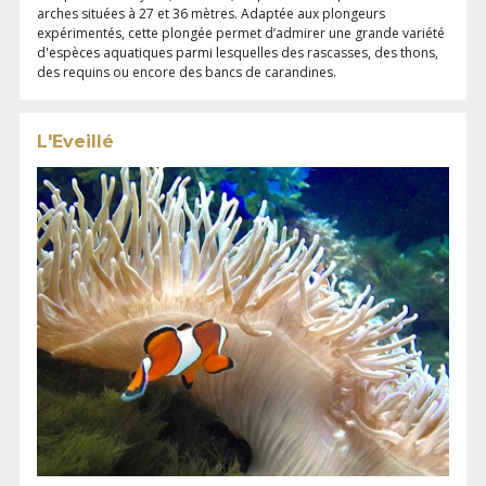
arches situées à 27 et 36 mètres. Adaptée aux plongeurs
expérimentés, cette plongée permet d’admirer une grande variété
d'espèces aquatiques parmi lesquelles des rascasses, des thons,
des requins ou encore des bancs de carandines.
L'Eveillé