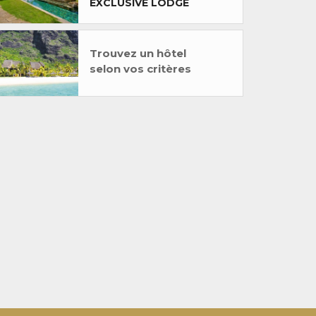
EXCLUSIVE LODGE
Trouvez un hôtel
selon vos critères