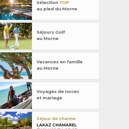
Sélection
TOP
au pied du Morne
Séjours Golf
au Morne
Vacances en famille
au Morne
Voyages de noces
et mariage
Séjour de charme
LAKAZ CHAMAREL