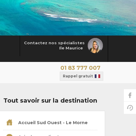
Contactez nos spécialistes
Ile Maurice
01 83 777 007
Rappel gratuit
Tout savoir sur la destination
Accueil Sud Ouest - Le Morne