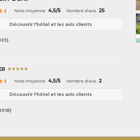
4,5/5
25
Note moyenne :
Nombre d'avis :
Découvrir l'hôtel et les avis clients
025)
ER
4,5/5
2
Note moyenne :
Nombre d'avis :
Découvrir l'hôtel et les avis clients
2018)