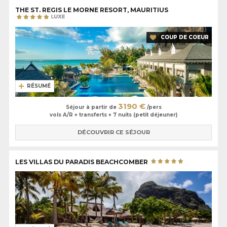
THE ST. REGIS LE MORNE RESORT, MAURITIUS
COUP DE COEUR
RÉSUMÉ
3190 €
Séjour à partir de
/pers
vols A/R + transferts + 7 nuits (petit déjeuner)
DÉCOUVRIR CE SÉJOUR
LES VILLAS DU PARADIS BEACHCOMBER