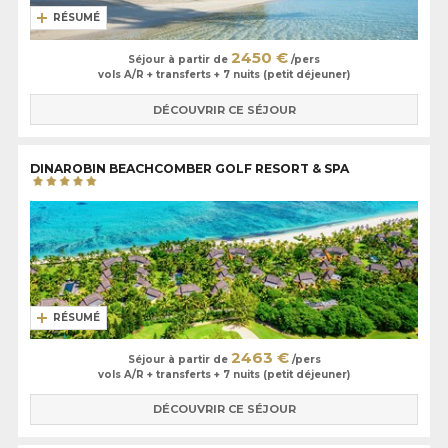
RÉSUMÉ
2450 €
Séjour à partir de
/pers
vols A/R + transferts + 7 nuits (petit déjeuner)
DÉCOUVRIR CE SÉJOUR
DINAROBIN BEACHCOMBER GOLF RESORT & SPA
RÉSUMÉ
2463 €
Séjour à partir de
/pers
vols A/R + transferts + 7 nuits (petit déjeuner)
DÉCOUVRIR CE SÉJOUR