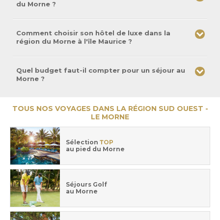
du Morne ?
Comment choisir son hôtel de luxe dans la
région du Morne à l'île Maurice ?
Quel budget faut-il compter pour un séjour au
Morne ?
TOUS NOS VOYAGES DANS LA RÉGION SUD OUEST -
LE MORNE
Sélection
TOP
au pied du Morne
Séjours Golf
au Morne