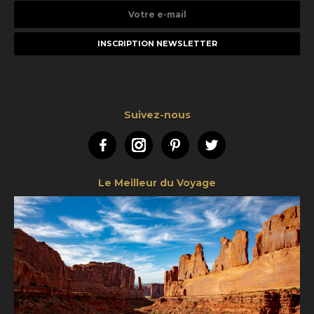
Votre
e-
mail
Suivez-nous
Facebook
Instagram
Pinterest
Twitter
Le Meilleur du Voyage