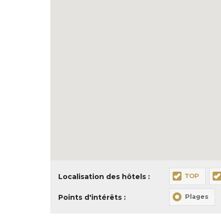
Localisation des hôtels :
TOP
Points d'intérêts :
Plages