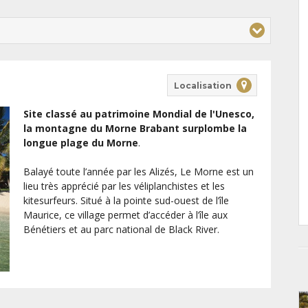
Localisation
Site classé au patrimoine Mondial de l'Unesco,
la montagne du Morne Brabant surplombe la
longue plage du Morne
.
Balayé toute l’année par les Alizés, Le Morne est un
lieu très apprécié par les véliplanchistes et les
kitesurfeurs. Situé à la pointe sud-ouest de l’île
Maurice, ce village permet d’accéder à l’île aux
Bénétiers et au parc national de Black River.