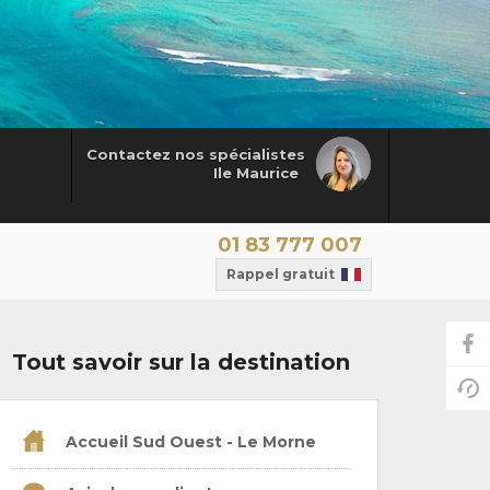
Contactez nos spécialistes
Ile Maurice
01 83 777 007
Rappel gratuit
Tout savoir sur la destination
Accueil Sud Ouest - Le Morne