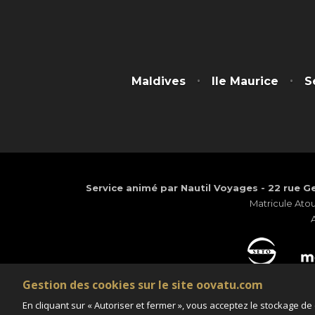
Maldives
Ile Maurice
S
Service animé par Nautil Voyages - 22 rue Ge
Matricule Ato
Gestion des cookies sur le site oovatu.com
En cliquant sur « Autoriser et fermer », vous acceptez le stockage de