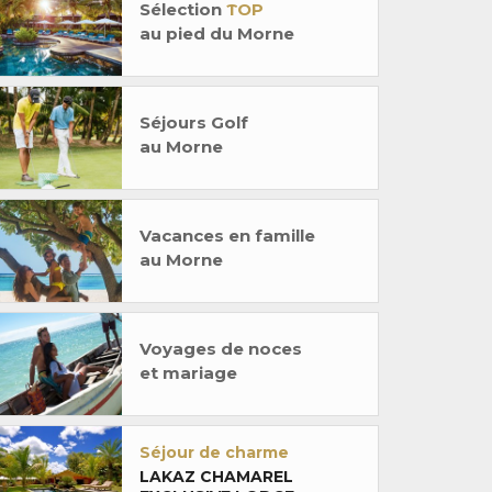
Sélection
TOP
au pied du Morne
Séjours Golf
au Morne
Vacances en famille
au Morne
Voyages de noces
et mariage
Séjour de charme
LAKAZ CHAMAREL