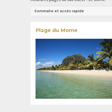
Sommaire et accès rapide
Plage du Morne