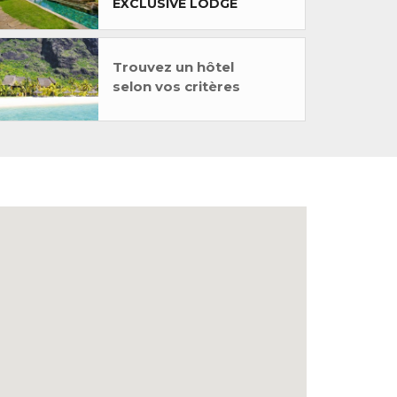
EXCLUSIVE LODGE
Trouvez un hôtel
selon vos critères