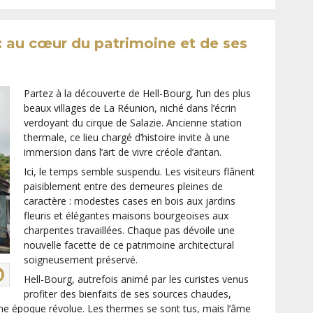
 : au cœur du patrimoine et de ses
Partez à la découverte de Hell-Bourg, l’un des plus
beaux villages de La Réunion, niché dans l’écrin
verdoyant du cirque de Salazie. Ancienne station
thermale, ce lieu chargé d’histoire invite à une
immersion dans l’art de vivre créole d’antan.
Ici, le temps semble suspendu. Les visiteurs flânent
paisiblement entre des demeures pleines de
caractère : modestes cases en bois aux jardins
fleuris et élégantes maisons bourgeoises aux
charpentes travaillées. Chaque pas dévoile une
nouvelle facette de ce patrimoine architectural
soigneusement préservé.
Hell-Bourg, autrefois animé par les curistes venus
profiter des bienfaits de ses sources chaudes,
ne époque révolue. Les thermes se sont tus, mais l’âme