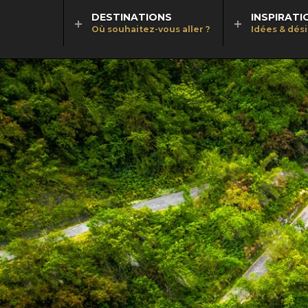
DESTINATIONS
INSPIRATI
Où souhaitez-vous aller ?
Idées & dés