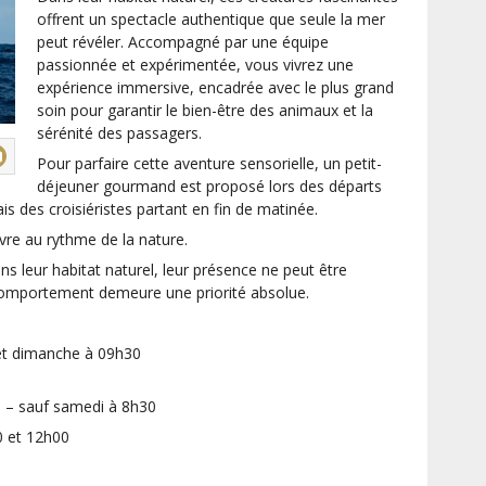
offrent un spectacle authentique que seule la mer
peut révéler. Accompagné par une équipe
passionnée et expérimentée, vous vivrez une
expérience immersive, encadrée avec le plus grand
soin pour garantir le bien-être des animaux et la
sérénité des passagers.
Pour parfaire cette aventure sensorielle, un petit-
déjeuner gourmand est proposé lors des départs
is des croisiéristes partant en fin de matinée.
ivre au rythme de la nature.
s leur habitat naturel, leur présence ne peut être
 comportement demeure une priorité absolue.
et dimanche à 09h30
 – sauf samedi à 8h30
0
et 12h00