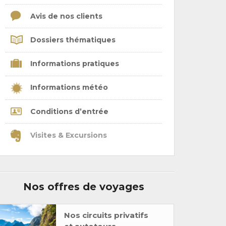
Avis de nos clients
Dossiers thématiques
Informations pratiques
Informations météo
Conditions d’entrée
Visites & Excursions
Nos offres de voyages
Nos circuits privatifs