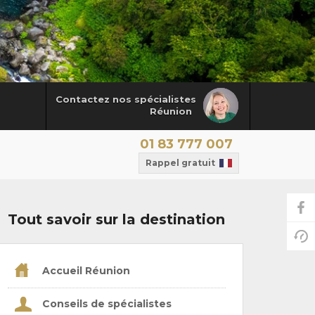
Contactez nos spécialistes
Réunion
01 83 777 007
Rappel gratuit
Tout savoir sur la destination
Accueil Réunion
Conseils de spécialistes