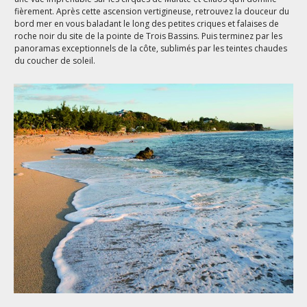
fièrement. Après cette ascension vertigineuse, retrouvez la douceur du
bord mer en vous baladant le long des petites criques et falaises de
roche noir du site de la pointe de Trois Bassins. Puis terminez par les
panoramas exceptionnels de la côte, sublimés par les teintes chaudes
du coucher de soleil.