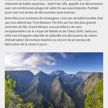
réservent de belles surprises… Saint-Paul, elle, appelle à la déconnexion
avec ses nombreuses plages de sable fin aux eaux limpides. Parfaite
pour ravir vos envies de découvertes sous-marines.
Entre littoral et sommets de montagnes, c’est une véritable bouffée d’air
qui vous attend aux Trois-Bassins. Perchés sur l’un des plus grands
sommets de l’île, Grand Bénare, vous profiterez de vues
exceptionnelles sur le cirque de Mafate et de Cilaos. Enfin, Saint-Leu,
offre une échappée naturelle et culturelle à la découverte du centre
d’observation des tortues marines ou encore du processus de
fabrication de la canne à sucre…