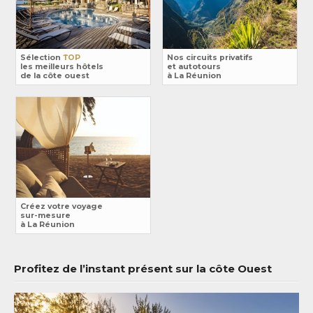
Sélection
TOP
Nos circuits privatifs
les meilleurs hôtels
et autotours
de la côte ouest
à La Réunion
Créez votre voyage
sur-mesure
à La Réunion
Profitez de l’instant présent sur la côte Ouest