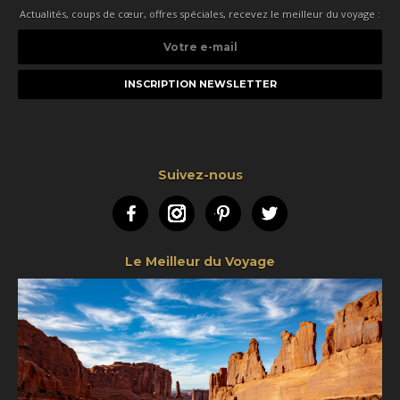
Actualités, coups de cœur, offres spéciales, recevez le meilleur du voyage :
Votre
e-
mail
Suivez-nous
Facebook
Instagram
Pinterest
Twitter
Le Meilleur du Voyage