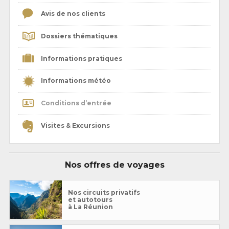
Avis de nos clients
Dossiers thématiques
Informations pratiques
Informations météo
Conditions d’entrée
Visites & Excursions
Nos offres de voyages
Nos circuits privatifs
et autotours
à La Réunion