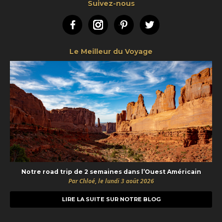
Suivez-nous
Facebook
Instagram
Pinterest
Twitter
Le Meilleur du Voyage
Notre road trip de 2 semaines dans l’Ouest Américain
Par Chloé, le lundi 3 août 2026
LIRE LA SUITE SUR NOTRE BLOG