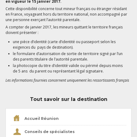
en vigueur le 15 janvier 2017.
Cette disponibilité concerne tout mineur français ou étranger résidant
en France, voyageant hors du territoire national, non accompagné par
une personne exerçant l’autorité parentale.
A compter de janvier 2017, les mineurs quittant le territoire français
doivent présenter :
une pièce d’identité (carte d’identité ou passeport selon les
exigences du pays de destination).
le formulaire d’autorisation de sortie de territoire signé par l’un
des parents titulaire de l’autorité parentale.
la photocopie du titre d’identité valide ou périmé depuis moins
de 5 ans du parent ou représentant légal signataire.
Les informations fournies concernent uniquement les ressortissants français
Tout savoir sur la destination
Accueil Réunion
Conseils de spécialistes