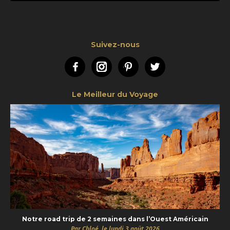
Suivez-nous
Facebook
Instagram
Pinterest
Twitter
Le Meilleur du Voyage
Notre road trip de 2 semaines dans l’Ouest Américain
Par Chloé, le lundi 3 août 2026