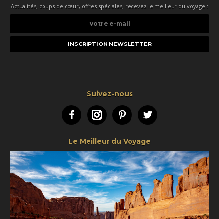
Actualités, coups de cœur, offres spéciales, recevez le meilleur du voyage :
Votre
e-
mail
Suivez-nous
Facebook
Instagram
Pinterest
Twitter
Le Meilleur du Voyage