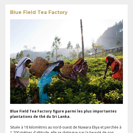
Blue Field Tea Factory
Blue Field Tea Factory figure parmi les plus importantes
plantations de thé du Sri Lanka.
Située à 18 kilomètres au nord-ouest de Nuwara Eliya et perchée à
1 200 mètres d'altitude, elle se distingue par la beauté de son