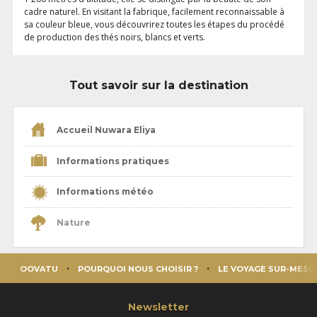
cadre naturel. En visitant la fabrique, facilement reconnaissable à
sa couleur bleue, vous découvrirez toutes les étapes du procédé
de production des thés noirs, blancs et verts.
Tout savoir sur la destination
Accueil Nuwara Eliya
Informations pratiques
Informations météo
Nature
OOVATU
POURQUOI NOUS CHOISIR ?
LE VOYAGE SUR-MESU
Newsletter