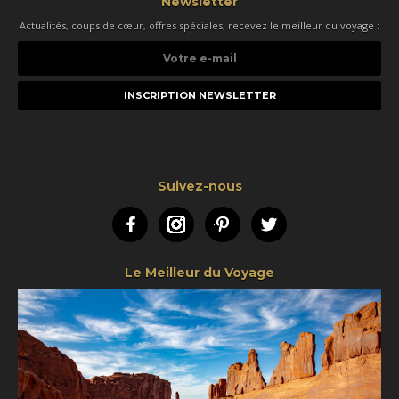
Newsletter
Actualités, coups de cœur, offres spéciales, recevez le meilleur du voyage :
Votre
e-
mail
Suivez-nous
Facebook
Instagram
Pinterest
Twitter
Le Meilleur du Voyage