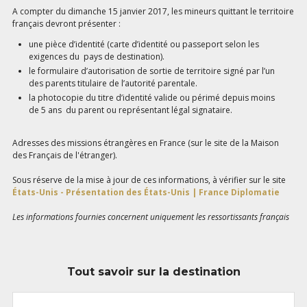
A compter du dimanche 15 janvier 2017, les mineurs quittant le territoire
français devront présenter :
une pièce d’identité (carte d’identité ou passeport selon les
exigences du pays de destination).
le formulaire d’autorisation de sortie de territoire signé par l’un
des parents titulaire de l’autorité parentale.
la photocopie du titre d’identité valide ou périmé depuis moins
de 5 ans du parent ou représentant légal signataire.
Adresses des missions étrangères en France (sur le site de la Maison
des Français de l'étranger).
Sous réserve de la mise à jour de ces informations, à vérifier sur le site
États-Unis - Présentation des États-Unis | France Diplomatie
Les informations fournies concernent uniquement les ressortissants français
Tout savoir sur la destination