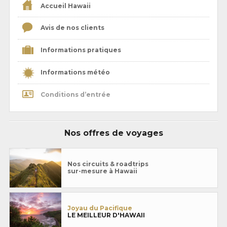
Accueil Hawaii
Avis de nos clients
Informations pratiques
Informations météo
Conditions d’entrée
Nos offres de voyages
Nos circuits & roadtrips
sur-mesure à Hawaii
Joyau du Pacifique
LE MEILLEUR D'HAWAII