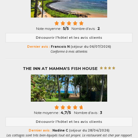
5/5
2
Note moyenne :
Nombre d'avis :
Découvrir l'hôtel et les avis clients
Dernier avis :
Francois N
(séjour du 06/07/2026)
Conforme à mes attentes
THE INN AT MAMMA'S FISH HOUSE
4,7/5
3
Note moyenne :
Nombre d'avis :
Découvrir l'hôtel et les avis clients
Dernier avis :
Nadine C
(séjour du 28/04/2026)
Les cottages sont très bien équipés tout est propre. Le restaurant est cher par rapport