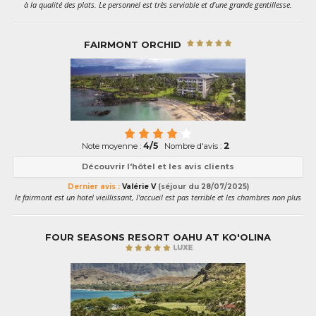
à la qualité des plats. Le personnel est très serviable et d'une grande gentillesse.
FAIRMONT ORCHID
4/5
2
Note moyenne :
Nombre d'avis :
Découvrir l'hôtel et les avis clients
Dernier avis :
Valérie V
(séjour du 28/07/2025)
le fairmont est un hotel vieillissant, l'accueil est pas terrible et les chambres non plus
FOUR SEASONS RESORT OAHU AT KO'OLINA