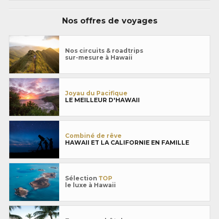
Nos offres de voyages
Nos circuits & roadtrips
sur-mesure à Hawaii
Joyau du Pacifique
LE MEILLEUR D'HAWAII
Combiné de rêve
HAWAII ET LA CALIFORNIE EN FAMILLE
Sélection
TOP
le luxe à Hawaii