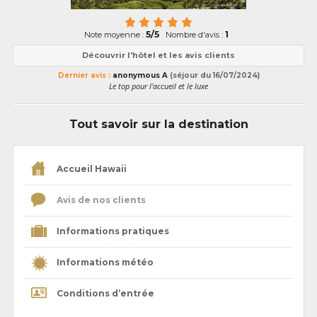
5/5
1
Note moyenne :
Nombre d'avis :
Découvrir l'hôtel et les avis clients
Dernier avis :
anonymous A
(séjour du 16/07/2024)
Le top pour l'accueil et le luxe
Tout savoir sur la destination
Accueil Hawaii
Avis de nos clients
Informations pratiques
Informations météo
Conditions d’entrée