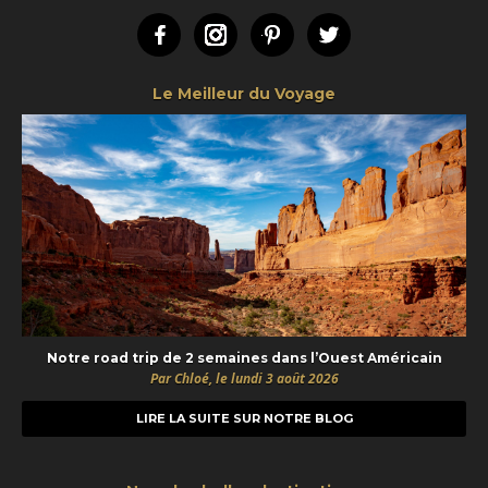
Facebook
Instagram
Pinterest
Twitter
Le Meilleur du Voyage
Notre road trip de 2 semaines dans l’Ouest Américain
Par Chloé, le lundi 3 août 2026
LIRE LA SUITE SUR NOTRE BLOG