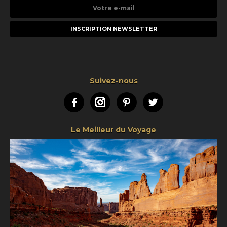
Votre
e-
mail
Suivez-nous
Facebook
Instagram
Pinterest
Twitter
Le Meilleur du Voyage