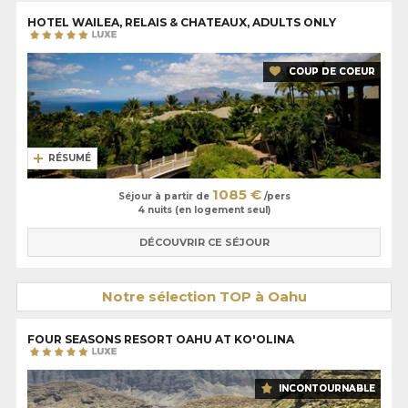
HOTEL WAILEA, RELAIS & CHATEAUX, ADULTS ONLY
COUP DE COEUR
RÉSUMÉ
1085 €
Séjour à partir de
/pers
4 nuits (en logement seul)
DÉCOUVRIR CE SÉJOUR
Notre sélection TOP à Oahu
FOUR SEASONS RESORT OAHU AT KO'OLINA
INCONTOURNABLE