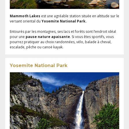
Mammoth Lakes
est une agréable station située en altitude sur le
versant oriental du
Yosemite National Park.
Entourés par les montagnes, ses lacs et forêts sont l’endroit idéal
pour une
pause nature apaisante
. Si vous êtes sportifs, vous
pourrez pratiquer au choix randonnées, vélo, balade à cheval,
escalade, pêche ou canoë kayak.
Yosemite National Park