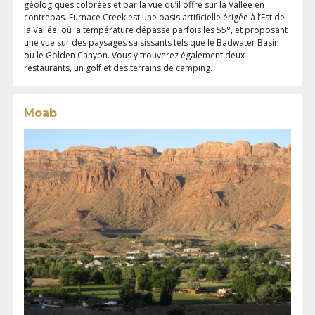
géologiques colorées et par la vue qu’il offre sur la Vallée en
contrebas. Furnace Creek est une oasis artificielle érigée à l’Est de
la Vallée, où la température dépasse parfois les 55°, et proposant
une vue sur des paysages saisissants tels que le Badwater Basin
ou le Golden Canyon. Vous y trouverez également deux
restaurants, un golf et des terrains de camping.
Moab