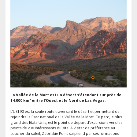
La Vallée de la Mort est un désert s’étendant sur près de
14.000 km² entre l’Ouest et le Nord de Las Vegas.
L’US190 est la seule route traversant le désert et permettant de
rejoindre le Parc national de la Vallée de la Mort. Ce parc, le plus
grand des Etats-Unis, est le point de départ d’excursions vers les
points de vue intéressants du site. À visiter de préférence au
coucher du soleil, Zabriskie Point surprend par ses formations