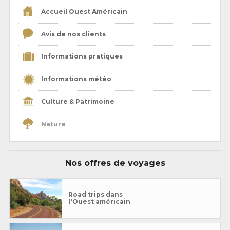
Accueil Ouest Américain
Avis de nos clients
Informations pratiques
Informations météo
Culture & Patrimoine
Nature
Nos offres de voyages
Road trips dans
l'Ouest américain