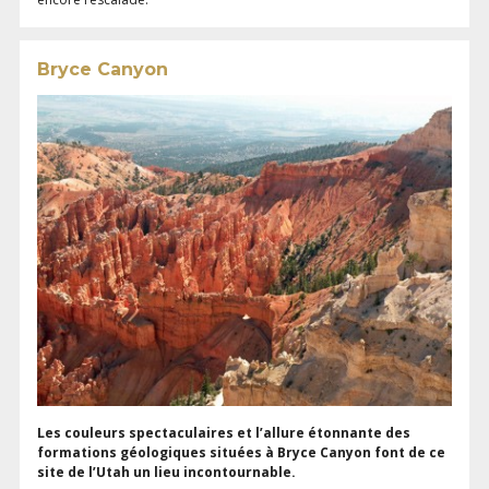
Bryce Canyon
Les couleurs spectaculaires et l’allure étonnante des
formations géologiques situées à Bryce Canyon font de ce
site de l’Utah un lieu incontournable.