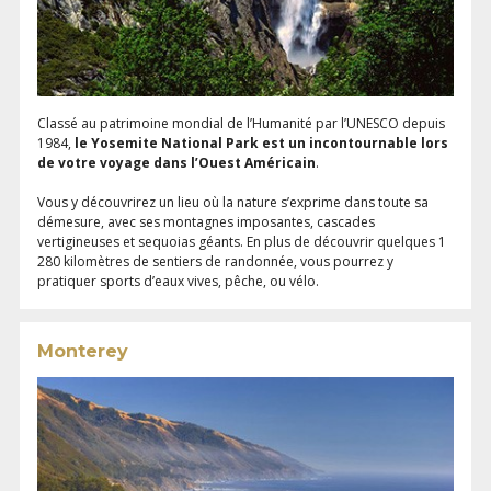
Classé au patrimoine mondial de l’Humanité par l’UNESCO depuis
1984,
le Yosemite National Park est un incontournable lors
de votre voyage dans l’Ouest Américain
.
Vous y découvrirez un lieu où la nature s’exprime dans toute sa
démesure, avec ses montagnes imposantes, cascades
vertigineuses et sequoias géants. En plus de découvrir quelques 1
280 kilomètres de sentiers de randonnée, vous pourrez y
pratiquer sports d’eaux vives, pêche, ou vélo.
Monterey