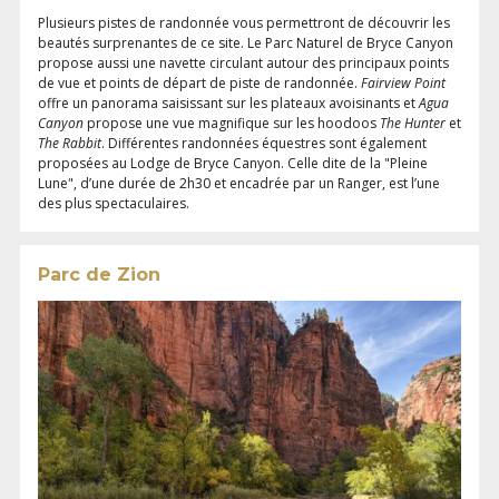
Plusieurs pistes de randonnée vous permettront de découvrir les
beautés surprenantes de ce site. Le Parc Naturel de Bryce Canyon
propose aussi une navette circulant autour des principaux points
de vue et points de départ de piste de randonnée.
Fairview Point
offre un panorama saisissant sur les plateaux avoisinants et
Agua
Canyon
propose une vue magnifique sur les hoodoos
The Hunter
et
The Rabbit
. Différentes randonnées équestres sont également
proposées au Lodge de Bryce Canyon. Celle dite de la "Pleine
Lune", d’une durée de 2h30 et encadrée par un Ranger, est l’une
des plus spectaculaires.
Parc de Zion