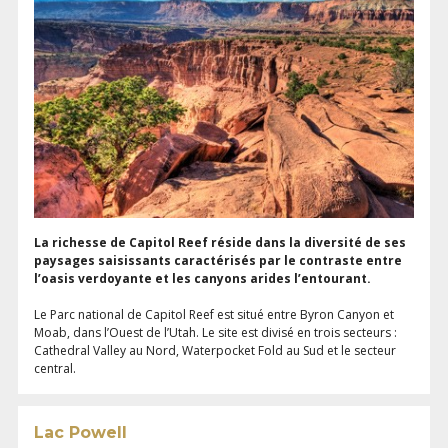
La richesse de Capitol Reef réside dans la diversité de ses
paysages saisissants caractérisés par le contraste entre
l’oasis verdoyante et les canyons arides l’entourant.
Le Parc national de Capitol Reef est situé entre Byron Canyon et
Moab, dans l’Ouest de l’Utah. Le site est divisé en trois secteurs :
Cathedral Valley au Nord, Waterpocket Fold au Sud et le secteur
central.
Lac Powell