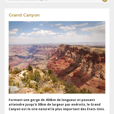
Grand Canyon
Formant une gorge de 450km de longueur et pouvant
atteindre jusqu’à 30km de largeur par endroits, le Grand
Canyon est le site naturel le plus important des Etats-Unis.