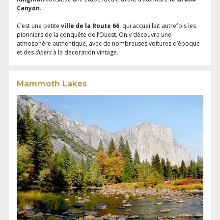
Canyon
.
C’est une petite
ville de la Route 66
, qui accueillait autrefois les
pionniers de la conquête de l’Ouest. On y découvre une
atmosphère authentique, avec de nombreuses voitures d’époque
et des
diners
à la décoration vintage.
Mammoth Lakes