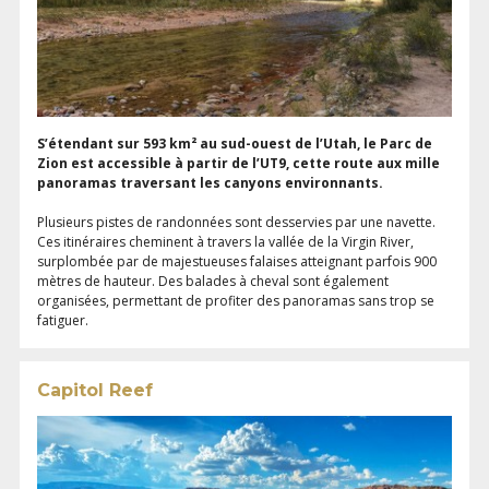
S’étendant sur 593 km² au sud-ouest de l’Utah, le Parc de
Zion est accessible à partir de l’UT9, cette route aux mille
panoramas traversant les canyons environnants.
Plusieurs pistes de randonnées sont desservies par une navette.
Ces itinéraires cheminent à travers la vallée de la Virgin River,
surplombée par de majestueuses falaises atteignant parfois 900
mètres de hauteur. Des balades à cheval sont également
organisées, permettant de profiter des panoramas sans trop se
fatiguer.
Capitol Reef