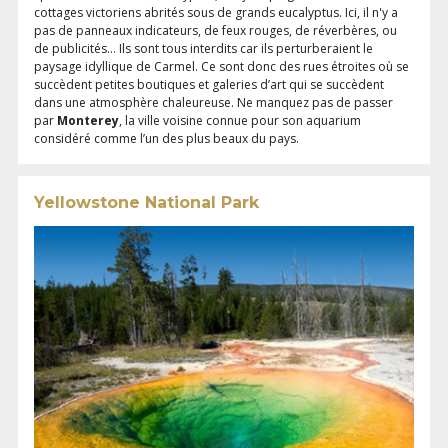
cottages victoriens abrités sous de grands eucalyptus. Ici, il n'y a
pas de panneaux indicateurs, de feux rouges, de réverbères, ou
de publicités... Ils sont tous interdits car ils perturberaient le
paysage idyllique de Carmel. Ce sont donc des rues étroites où se
succèdent petites boutiques et galeries d’art qui se succèdent
dans une atmosphère chaleureuse. Ne manquez pas de passer
par
Monterey
, la ville voisine connue pour son aquarium
considéré comme l’un des plus beaux du pays.
Yellowstone National Park