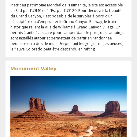
Inscrit au patrimoine Mondial de l’Humanité, le site est accessible
au Sud par l’USI40 et à l’Est par l’US180. Pour découvrir la beauté
du Grand Canyon, il est possible de le survoler à bord d’un
hélicoptère ou d’emprunter le Grand Canyon Railway, le train
historique reliant la ville de Williams à Grand Canyon Village. Un
permis étant nécessaire pour camper dans le parc, des campings
sont installés autour et permettent de partir en randonnée
pédestre ou à dos de mule. Serpentant les gorges majestueuses,
le fleuve Colorado peut être descendu en rafting.
Monument Valley