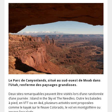
Le Parc de Canyonlands, situé au sud-ouest de Moab dans
l’Utah, renferme des paysages grandioses.
Deux sites remarquables peuvent être visités lors d’une randonnée
d’une journée : Island in the Sky et The Needles. Outre les balades
à pied, en VTT ou en 4x4, plusieurs activités sont proposées
comme le kayak sur le fleuve Colorado, le vol en montgolfière ou
encore l’escalade.