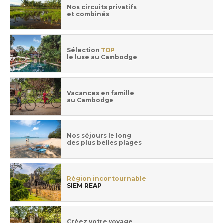
Nos circuits privatifs
et combinés
Sélection
TOP
le luxe au Cambodge
Vacances en famille
au Cambodge
Nos séjours le long
des plus belles plages
Région incontournable
SIEM REAP
Créez votre voyage