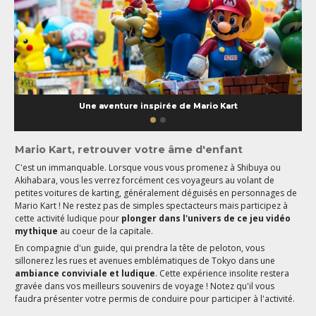
Une aventure inspirée de Mario Kart
Mario Kart, retrouver votre âme d'enfant
C'est un immanquable. Lorsque vous vous promenez à Shibuya ou
Akihabara, vous les verrez forcément ces voyageurs au volant de
petites voitures de karting, généralement déguisés en personnages de
Mario Kart ! Ne restez pas de simples spectacteurs mais participez à
cette activité ludique pour
plonger dans l'univers de ce jeu vidéo
mythique
au coeur de la capitale.
En compagnie d'un guide, qui prendra la tête de peloton, vous
sillonerez les rues et avenues emblématiques de Tokyo dans une
ambiance conviviale et ludique
. Cette expérience insolite restera
gravée dans vos meilleurs souvenirs de voyage ! Notez qu'il vous
faudra présenter votre permis de conduire pour participer à l'activité.