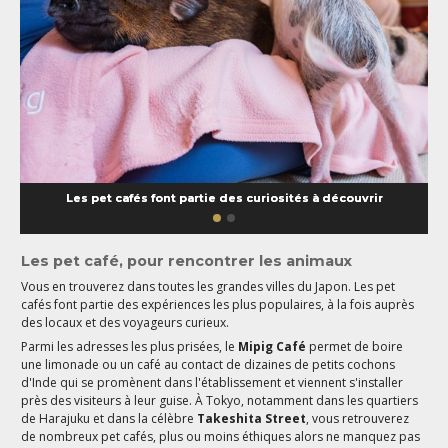
Les pet cafés font partie des curiosités à découvrir
Les pet café, pour rencontrer les animaux
Vous en trouverez dans toutes les grandes villes du Japon. Les pet
cafés font partie des expériences les plus populaires, à la fois auprès
des locaux et des voyageurs curieux.
Parmi les adresses les plus prisées, le
Mipig Café
permet de boire
une limonade ou un café au contact de dizaines de petits cochons
d'Inde qui se promènent dans l'établissement et viennent s'installer
près des visiteurs à leur guise. À Tokyo, notamment dans les quartiers
de Harajuku et dans la célèbre
Takeshita Street
, vous retrouverez
de nombreux pet cafés, plus ou moins éthiques alors ne manquez pas