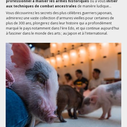
professionnel à manier les armes historiques
ou à vous
initier
aux techniques de combat ancestrales
de manière ludique...
Vous découvrirez les secrets des plus célèbres guerriers japonais,
admirerez une vaste collection d'armures vieilles pour certaines de
plus de 300 ans, plongerez dans leur histoire qui a profondément
marqué le pays notamment dans l'ère Edo, et qui continue aujourd'hui
à fasciner dans le monde des arts ; au Japon et à l'international.