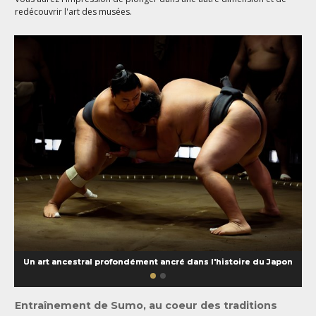
redécouvrir l'art des musées.
Un art ancestral profondément ancré dans l'histoire du Japon
Entraînement de Sumo, au coeur des traditions