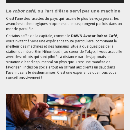
Le
robot café
, ou l'art d'être servi par une machine
C'est l'une des facettes du pays qui fascine le plus les voyageurs : les
avancées technologiques nippones qui nous plongent parfois dans un
monde parallèle.
Certains cafés de la capitale, comme le
DAWN Avatar Robot Café
,
vous invitent à vivre une expérience toute particulière, combinant le
meilleur des machines et des humains. Situé à quelques pas de la
station de métro Shin-Nihombashi, au coeur de Tokyo, il vous accueille
avec des robots qui sont pilotés à distance par des Japonais en
situation d'handicap, mental ou physique. C'est une manière de
favoriser l'inclusion sociale tout en offrant aux clients un saut dans
l'avenir, sans le déshumaniser. C'est une expérience que nous vous
conseillons vivement !