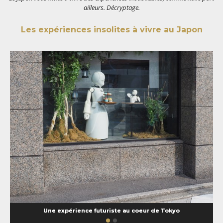
ailleurs. Décryptage.
Les expériences insolites à vivre au Japon
Une expérience futuriste au coeur de Tokyo