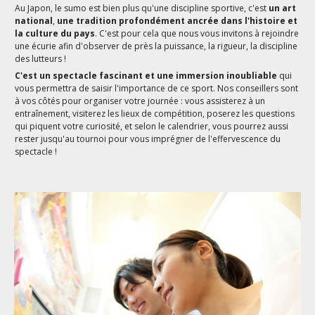
Au Japon, le sumo est bien plus qu'une discipline sportive, c'est
un art
national
,
une tradition profondément ancrée dans l'histoire et
la culture du pays
. C'est pour cela que nous vous invitons à rejoindre
une écurie afin d'observer de près la puissance, la rigueur, la discipline
des lutteurs !
C'est un spectacle fascinant et une immersion inoubliable
qui
vous permettra de saisir l'importance de ce sport. Nos conseillers sont
à vos côtés pour organiser votre journée : vous assisterez à un
entraînement, visiterez les lieux de compétition, poserez les questions
qui piquent votre curiosité, et selon le calendrier, vous pourrez aussi
rester jusqu'au tournoi pour vous imprégner de l'effervescence du
spectacle !