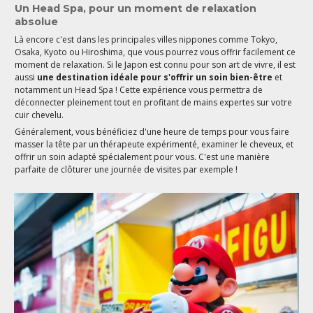
Un Head Spa, pour un moment de relaxation
absolue
Là encore c'est dans les principales villes nippones comme Tokyo,
Osaka, Kyoto ou Hiroshima, que vous pourrez vous offrir facilement ce
moment de relaxation. Si le Japon est connu pour son art de vivre, il est
aussi
une destination idéale pour s'offrir un soin bien-être
et
notamment un Head Spa ! Cette expérience vous permettra de
déconnecter pleinement tout en profitant de mains expertes sur votre
cuir chevelu.
Généralement, vous bénéficiez d'une heure de temps pour vous faire
masser la tête par un thérapeute expérimenté, examiner le cheveux, et
offrir un soin adapté spécialement pour vous. C'est une manière
parfaite de clôturer une journée de visites par exemple !