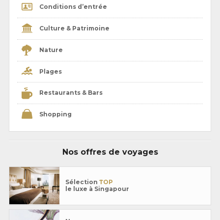
Conditions d’entrée
Culture & Patrimoine
Nature
Plages
Restaurants & Bars
Shopping
Nos offres de voyages
Sélection
TOP
le luxe à Singapour