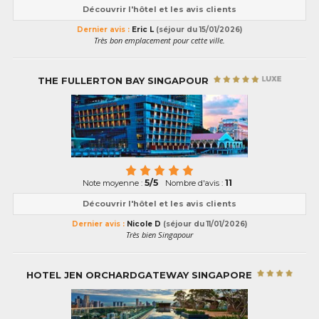
Découvrir l'hôtel et les avis clients
Dernier avis :
Eric L
(séjour du 15/01/2026)
Très bon emplacement pour cette ville.
THE FULLERTON BAY SINGAPOUR
5/5
11
Note moyenne :
Nombre d'avis :
Découvrir l'hôtel et les avis clients
Dernier avis :
Nicole D
(séjour du 11/01/2026)
Très bien Singapour
HOTEL JEN ORCHARDGATEWAY SINGAPORE