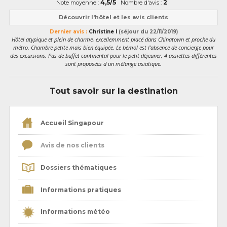
4,5/5
2
Note moyenne :
Nombre d'avis :
Découvrir l'hôtel et les avis clients
Dernier avis :
Christine I
(séjour du 22/11/2019)
Hôtel atypique et plein de charme, excellemment placé dans Chinatown et proche du
métro. Chambre petite mais bien équipée. Le bémol est l’absence de concierge pour
des excursions. Pas de buffet continental pour le petit déjeuner, 4 assiettes différentes
sont proposées d un mélange asiatique.
Tout savoir sur la destination
Accueil Singapour
Avis de nos clients
Dossiers thématiques
Informations pratiques
Informations météo