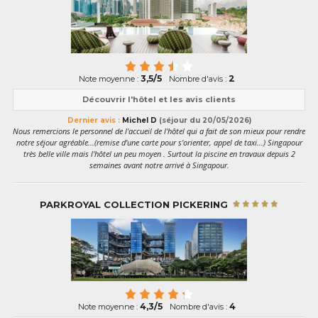
3,5/5
2
Note moyenne :
Nombre d'avis :
Découvrir l'hôtel et les avis clients
Dernier avis :
Michel D
(séjour du 20/05/2026)
Nous remercions le personnel de l'accueil de l'hôtel qui a fait de son mieux pour rendre
notre séjour agréable...(remise d'une carte pour s'orienter, appel de taxi...) Singapour
très belle ville mais l'hôtel un peu moyen . Surtout la piscine en travaux depuis 2
semaines avant notre arrivé à Singapour.
PARKROYAL COLLECTION PICKERING
4,3/5
4
Note moyenne :
Nombre d'avis :