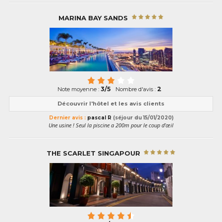
MARINA BAY SANDS
3/5
2
Note moyenne :
Nombre d'avis :
Découvrir l'hôtel et les avis clients
Dernier avis :
pascal R
(séjour du 15/01/2020)
Une usine ! Seul la piscine a 200m pour le coup d’œil
THE SCARLET SINGAPOUR