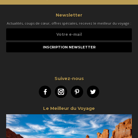
Newsletter
Actualités, coups de cœur, offres spéciales, recevez le meilleur du voyage :
Votre
e-
mail
Suivez-nous
Facebook
Instagram
Pinterest
Twitter
Le Meilleur du Voyage